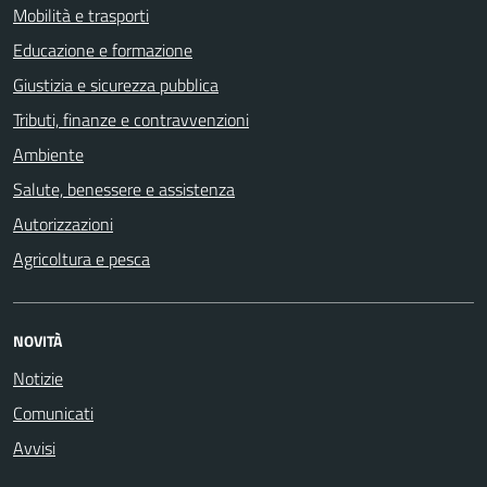
Mobilità e trasporti
Educazione e formazione
Giustizia e sicurezza pubblica
Tributi, finanze e contravvenzioni
Ambiente
Salute, benessere e assistenza
Autorizzazioni
Agricoltura e pesca
NOVITÀ
Notizie
Comunicati
Avvisi