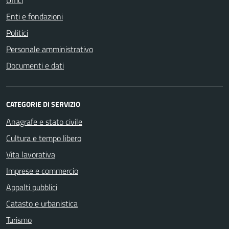
Enti e fondazioni
Politici
Personale amministrativo
Documenti e dati
CATEGORIE DI SERVIZIO
Anagrafe e stato civile
Cultura e tempo libero
Vita lavorativa
Imprese e commercio
Appalti pubblici
Catasto e urbanistica
Turismo