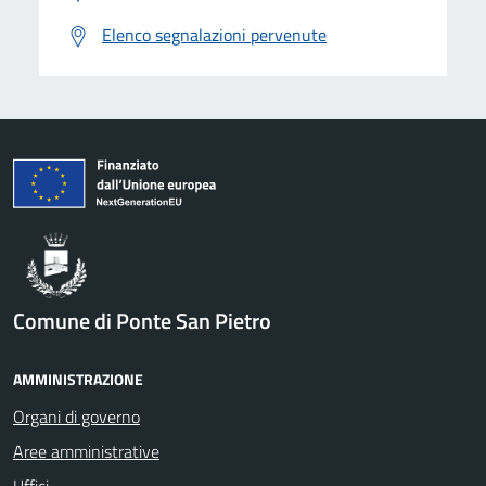
Elenco segnalazioni pervenute
Comune di Ponte San Pietro
AMMINISTRAZIONE
Organi di governo
Aree amministrative
Uffici