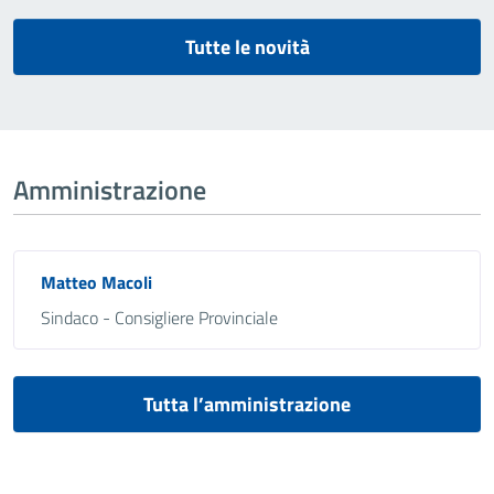
Tutte le novità
Amministrazione
Matteo Macoli
Sindaco - Consigliere Provinciale
Tutta l’amministrazione