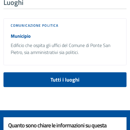
Luoghi
COMUNICAZIONE POLITICA
Municipio
Edificio che ospita gli uffici del Comune di Ponte San
Pietro, sia amministrativi sia politici.
Tutti i luoghi
Quanto sono chiare le informazioni su questa