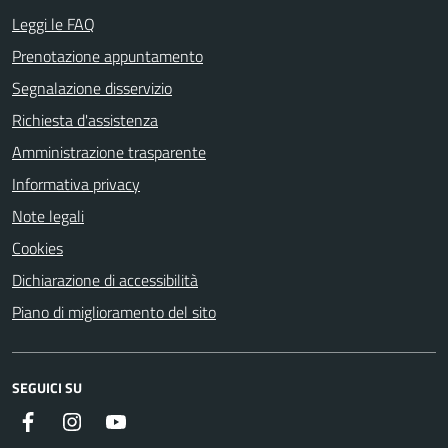
Leggi le FAQ
Prenotazione appuntamento
Segnalazione disservizio
Richiesta d'assistenza
Amministrazione trasparente
Informativa privacy
Note legali
Cookies
Dichiarazione di accessibilità
Piano di miglioramento del sito
SEGUICI SU
Facebook
Instagram
YouTube