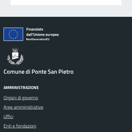
Comune di Ponte San Pietro
AMMINISTRAZIONE
Organi di governo
Aree amministrative
Uffici
Enti e fondazioni