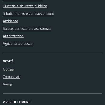
Giustizia e sicurezza pubblica
Tributi, finanze e contravvenzioni
Ambiente
Salute, benessere e assistenza
Autorizzazioni
Agricoltura e pesca
NOVITÀ
Notizie
Comunicati
Avvisi
VIVERE IL COMUNE