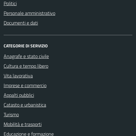
Politici
Personale amministrativo
Documenti e dati
CATEGORIE DI SERVIZIO
Anagrafe e stato civile
Cultura e tempo libero
Vita lavorativa
Imprese e commercio
Appalti pubblici
Catasto e urbanistica
Turismo
Mobilità e trasporti
Educazione e formazione