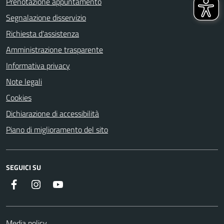
Prenotazione appuntamento
Segnalazione disservizio
Richiesta d'assistenza
Amministrazione trasparente
Informativa privacy
Note legali
Cookies
Dichiarazione di accessibilità
Piano di miglioramento del sito
SEGUICI SU
Facebook
Instagram
YouTube
Media policy