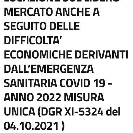
MERCATO ANCHE A
SEGUITO DELLE
DIFFICOLTA’
ECONOMICHE DERIVANTI
DALL’EMERGENZA
SANITARIA COVID 19 -
ANNO 2022 MISURA
UNICA (DGR XI-5324 del
04.10.2021 )