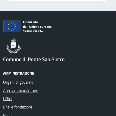
Comune di Ponte San Pietro
AMMINISTRAZIONE
Organi di governo
Aree amministrative
Uffici
Enti e fondazioni
Politici