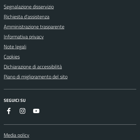
Segnalazione disservizio
Richiesta d'assistenza
Amministrazione trasparente
Informativa privacy
Note legali
Cookies
Dichiarazione di accessibilità
Piano di miglioramento del sito
SEGUICI SU
Facebook
Instagram
YouTube
Media policy