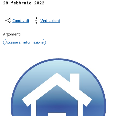
28 febbraio 2022
Condividi
Vedi azioni
Argomenti
Accesso all'informazione