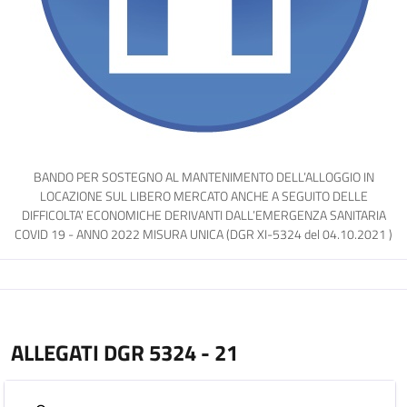
BANDO PER SOSTEGNO AL MANTENIMENTO DELL’ALLOGGIO IN
LOCAZIONE SUL LIBERO MERCATO ANCHE A SEGUITO DELLE
DIFFICOLTA’ ECONOMICHE DERIVANTI DALL’EMERGENZA SANITARIA
COVID 19 - ANNO 2022 MISURA UNICA (DGR XI-5324 del 04.10.2021 )
ALLEGATI DGR 5324 - 21