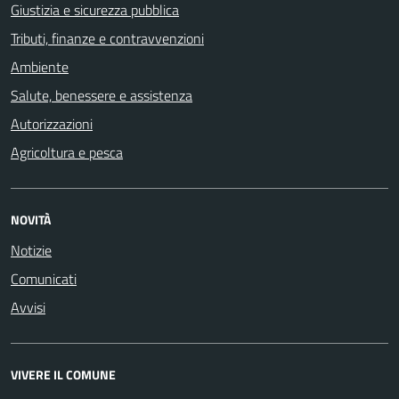
Giustizia e sicurezza pubblica
Tributi, finanze e contravvenzioni
Ambiente
Salute, benessere e assistenza
Autorizzazioni
Agricoltura e pesca
NOVITÀ
Notizie
Comunicati
Avvisi
VIVERE IL COMUNE