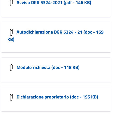
Avviso DGR 5324-2021 (pdf - 146 KB)
Autodichiarazione DGR 5324 - 21 (doc - 169
KB)
Modulo richiesta (doc - 118 KB)
Dichiarazione proprietario (doc - 195 KB)