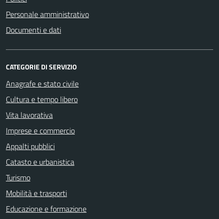
Personale amministrativo
Documenti e dati
CATEGORIE DI SERVIZIO
Anagrafe e stato civile
Cultura e tempo libero
Vita lavorativa
Imprese e commercio
Appalti pubblici
Catasto e urbanistica
Turismo
Mobilità e trasporti
Educazione e formazione