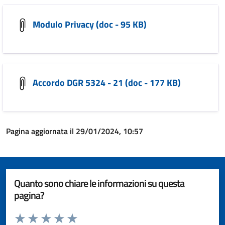
Modulo Privacy (doc - 95 KB)
Accordo DGR 5324 - 21 (doc - 177 KB)
Pagina aggiornata il 29/01/2024, 10:57
Quanto sono chiare le informazioni su questa
pagina?
Valuta da 1 a 5 stelle la pagina