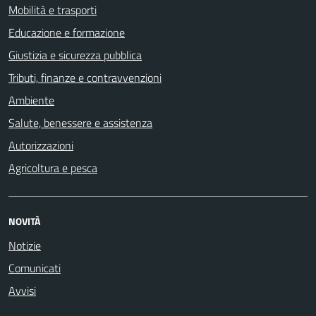
Mobilità e trasporti
Educazione e formazione
Giustizia e sicurezza pubblica
Tributi, finanze e contravvenzioni
Ambiente
Salute, benessere e assistenza
Autorizzazioni
Agricoltura e pesca
NOVITÀ
Notizie
Comunicati
Avvisi