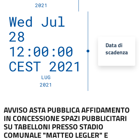
2021
Wed Jul
28
Data di
12:00:00
scadenza
CEST 2021
LUG
2021
AVVISO ASTA PUBBLICA AFFIDAMENTO
IN CONCESSIONE SPAZI PUBBLICITARI
SU TABELLONI PRESSO STADIO
COMUNALE "MATTEO LEGLER" E