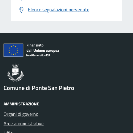
Elenco segnalazioni pervenute
Comune di Ponte San Pietro
AMMINISTRAZIONE
Organi di governo
Aree amministrative
Uffici