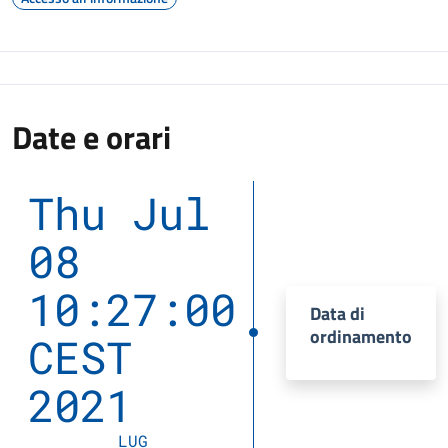
Date e orari
Thu Jul
08
10:27:00
Data di
ordinamento
CEST
2021
LUG