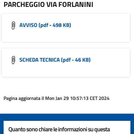
PARCHEGGIO VIA FORLANINI
AVVISO (pdf - 498 KB)
SCHEDA TECNICA (pdf - 46 KB)
Pagina aggiornata il Mon Jan 29 10:57:13 CET 2024
Quanto sono chiare le informazioni su questa