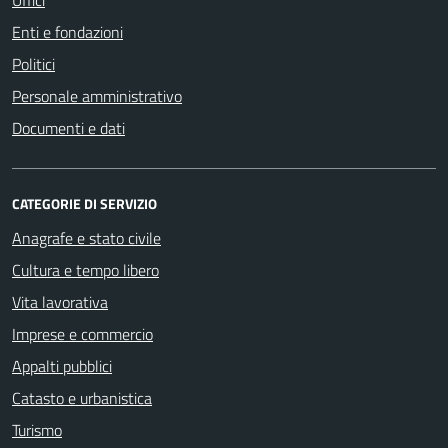
Enti e fondazioni
Politici
Personale amministrativo
Documenti e dati
CATEGORIE DI SERVIZIO
Anagrafe e stato civile
Cultura e tempo libero
Vita lavorativa
Imprese e commercio
Appalti pubblici
Catasto e urbanistica
Turismo