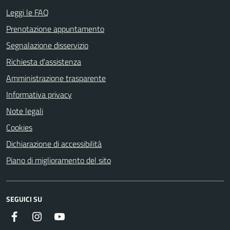
Leggi le FAQ
Prenotazione appuntamento
Segnalazione disservizio
Richiesta d'assistenza
Amministrazione trasparente
Informativa privacy
Note legali
Cookies
Dichiarazione di accessibilità
Piano di miglioramento del sito
SEGUICI SU
Facebook
Instagram
YouTube