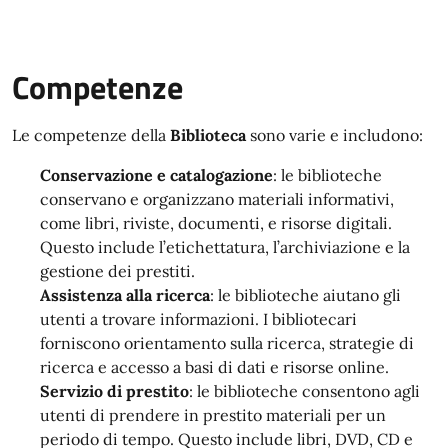
Competenze
Le competenze della
Biblioteca
sono varie e includono:
Conservazione e catalogazione
: le biblioteche
conservano e organizzano materiali informativi,
come libri, riviste, documenti, e risorse digitali.
Questo include l’etichettatura, l’archiviazione e la
gestione dei prestiti.
Assistenza alla ricerca
: le biblioteche aiutano gli
utenti a trovare informazioni. I bibliotecari
forniscono orientamento sulla ricerca, strategie di
ricerca e accesso a basi di dati e risorse online.
Servizio di prestito
: le biblioteche consentono agli
utenti di prendere in prestito materiali per un
periodo di tempo. Questo include libri, DVD, CD e