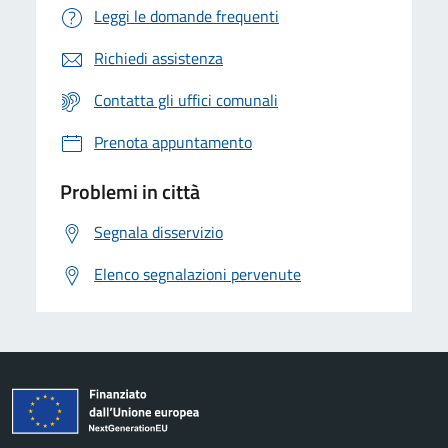
Leggi le domande frequenti
Richiedi assistenza
Contatta gli uffici comunali
Prenota appuntamento
Problemi in città
Segnala disservizio
Elenco segnalazioni pervenute