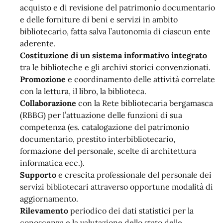
acquisto e di revisione del patrimonio documentario
e delle forniture di beni e servizi in ambito
bibliotecario, fatta salva l’autonomia di ciascun ente
aderente.
Costituzione di un sistema informativo integrato
tra le biblioteche e gli archivi storici convenzionati.
Promozione
e coordinamento delle attività correlate
con la lettura, il libro, la biblioteca.
Collaborazione
con la Rete bibliotecaria bergamasca
(RBBG) per l’attuazione delle funzioni di sua
competenza (es. catalogazione del patrimonio
documentario, prestito interbibliotecario,
formazione del personale, scelte di architettura
informatica ecc.).
Supporto
e crescita professionale del personale dei
servizi bibliotecari attraverso opportune modalità di
aggiornamento.
Rilevamento
periodico dei dati statistici per la
conoscenza e la valutazione dello stato delle