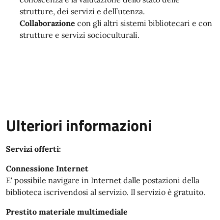
strutture, dei servizi e dell’utenza.
Collaborazione
con gli altri sistemi bibliotecari e con
strutture e servizi socioculturali.
Ulteriori informazioni
Servizi offerti:
Connessione Internet
E' possibile navigare in Internet dalle postazioni della
biblioteca iscrivendosi al servizio. Il servizio è gratuito.
Prestito materiale multimediale