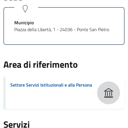
Municipio
Piazza della Libertà, 1 - 24036 - Ponte San Pietro
Area di riferimento
Settore Servizi Istituzionali e alla Persona
Servizi