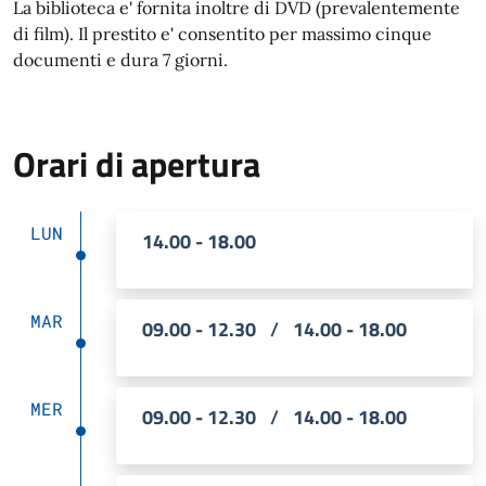
La biblioteca e' fornita inoltre di DVD (prevalentemente
di film). Il prestito e' consentito per massimo cinque
documenti e dura 7 giorni.
Orari di apertura
LUN
14.00 - 18.00
MAR
09.00 - 12.30
/
14.00 - 18.00
MER
09.00 - 12.30
/
14.00 - 18.00