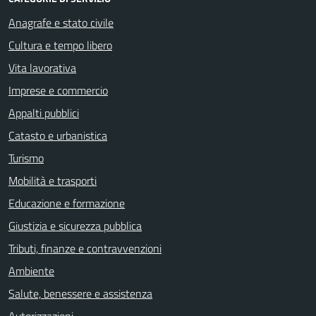
Anagrafe e stato civile
Cultura e tempo libero
Vita lavorativa
Imprese e commercio
Appalti pubblici
Catasto e urbanistica
Turismo
Mobilità e trasporti
Educazione e formazione
Giustizia e sicurezza pubblica
Tributi, finanze e contravvenzioni
Ambiente
Salute, benessere e assistenza
Autorizzazioni