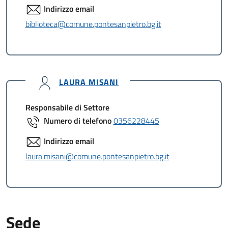
Indirizzo email
biblioteca@comune.pontesanpietro.bg.it
LAURA MISANI
Responsabile di Settore
Numero di telefono
0356228445
Indirizzo email
laura.misani@comune.pontesanpietro.bg.it
Sede