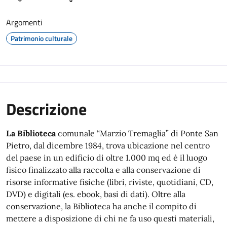
Argomenti
Patrimonio culturale
Descrizione
La Biblioteca
comunale “Marzio Tremaglia” di Ponte San
Pietro, dal dicembre 1984, trova ubicazione nel centro
del paese in un edificio di oltre 1.000 mq ed è il luogo
fisico finalizzato alla raccolta e alla conservazione di
risorse informative fisiche (libri, riviste, quotidiani, CD,
DVD) e digitali (es. ebook, basi di dati). Oltre alla
conservazione, la Biblioteca ha anche il compito di
mettere a disposizione di chi ne fa uso questi materiali,