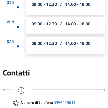
GIO
09.00 - 12.30
/
14.00 - 18.00
VEN
09.00 - 12.30
/
14.00 - 18.00
SAB
09.00 - 12.30
/
14.00 - 18.00
Contatti
Numero di telefono
0356228611