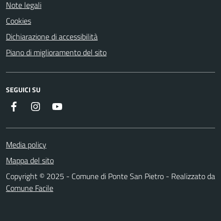
Note legali
Cookies
Dichiarazione di accessibilità
Piano di miglioramento del sito
SEGUICI SU
Facebook
Instagram
YouTube
Media policy
Mappa del sito
Copyright © 2025 - Comune di Ponte San Pietro - Realizzato da
Comune Facile