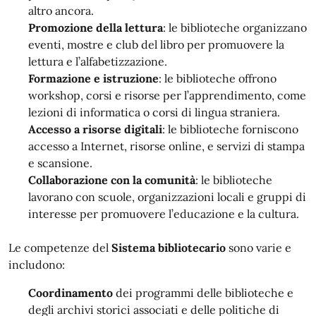
altro ancora.
Promozione della lettura
: le biblioteche organizzano
eventi, mostre e club del libro per promuovere la
lettura e l’alfabetizzazione.
Formazione e istruzione
: le biblioteche offrono
workshop, corsi e risorse per l’apprendimento, come
lezioni di informatica o corsi di lingua straniera.
Accesso a risorse digitali
: le biblioteche forniscono
accesso a Internet, risorse online, e servizi di stampa
e scansione.
Collaborazione con la comunità
: le biblioteche
lavorano con scuole, organizzazioni locali e gruppi di
interesse per promuovere l’educazione e la cultura.
Le competenze del
Sistema bibliotecario
sono varie e
includono:
Coordinamento
dei programmi delle biblioteche e
degli archivi storici associati e delle politiche di