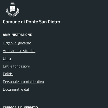
Comune di Ponte San Pietro
AMMINISTRAZIONE
Organi di governo
Aree amministrative
Uffici
Enti e fondazioni
Politici
Personale amministrativo
Documenti e dati
CATEGORIE DI SERVIZIO