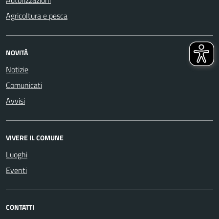
Agricoltura e pesca
NOVITÀ
Notizie
Comunicati
Avvisi
VIVERE IL COMUNE
Luoghi
Eventi
CONTATTI