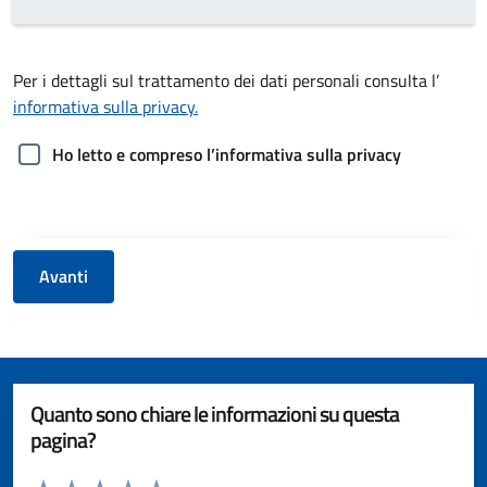
Per i dettagli sul trattamento dei dati personali consulta l’
informativa sulla privacy.
Ho letto e compreso l’informativa sulla privacy
Avanti
Quanto sono chiare le informazioni su questa
pagina?
Valuta da 1 a 5 stelle la pagina