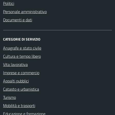
Politici
Personale amministrativo
Documenti e dati
CATEGORIE DI SERVIZIO
Anagrafe e stato civile
Cultura e tempo libero
Vita lavorativa
Imprese e commercio
Appalti pubblici
Catasto e urbanistica
Turismo
Mobilità e trasporti
Educazione e formazione