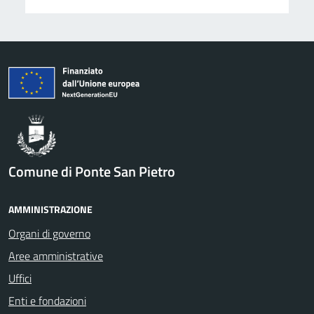
Comune di Ponte San Pietro
AMMINISTRAZIONE
Organi di governo
Aree amministrative
Uffici
Enti e fondazioni