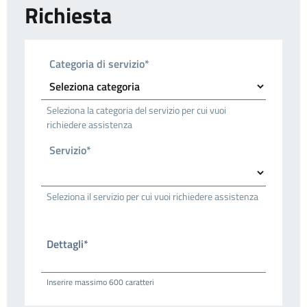
Richiesta
Categoria di servizio*
Seleziona la categoria del servizio per cui vuoi
richiedere assistenza
Servizio*
Seleziona il servizio per cui vuoi richiedere assistenza
Dettagli*
Inserire massimo 600 caratteri