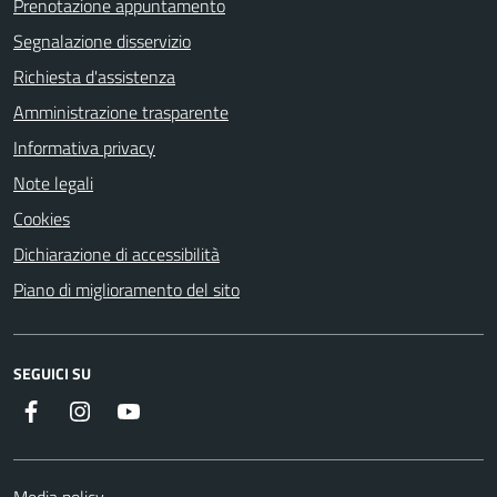
Prenotazione appuntamento
Segnalazione disservizio
Richiesta d'assistenza
Amministrazione trasparente
Informativa privacy
Note legali
Cookies
Dichiarazione di accessibilità
Piano di miglioramento del sito
SEGUICI SU
Facebook
Instagram
YouTube
Media policy