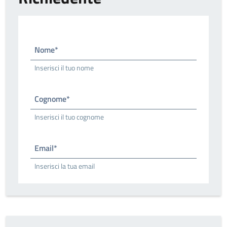
Nome*
Inserisci il tuo nome
Cognome*
Inserisci il tuo cognome
Email*
Inserisci la tua email