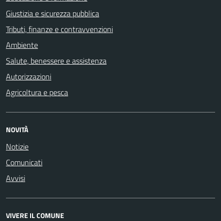
Giustizia e sicurezza pubblica
Tributi, finanze e contravvenzioni
Ambiente
Salute, benessere e assistenza
Autorizzazioni
Agricoltura e pesca
NOVITÀ
Notizie
Comunicati
Avvisi
VIVERE IL COMUNE