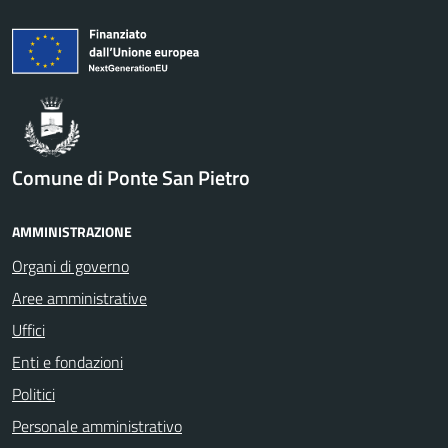
Comune di Ponte San Pietro
AMMINISTRAZIONE
Organi di governo
Aree amministrative
Uffici
Enti e fondazioni
Politici
Personale amministrativo