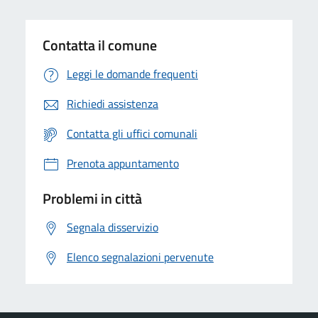
Contatta il comune
Leggi le domande frequenti
Richiedi assistenza
Contatta gli uffici comunali
Prenota appuntamento
Problemi in città
Segnala disservizio
Elenco segnalazioni pervenute