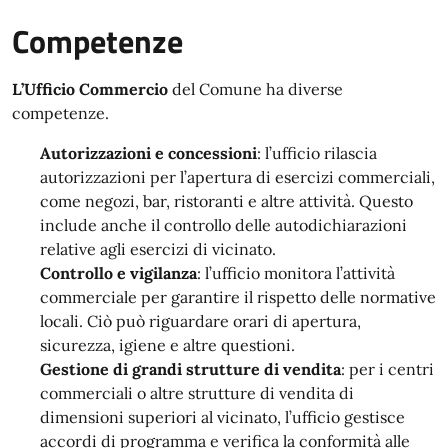
Competenze
L’Ufficio Commercio
del Comune ha diverse
competenze.
Autorizzazioni e concessioni
: l’ufficio rilascia
autorizzazioni per l’apertura di esercizi commerciali,
come negozi, bar, ristoranti e altre attività. Questo
include anche il controllo delle autodichiarazioni
relative agli esercizi di vicinato.
Controllo e vigilanza
: l’ufficio monitora l’attività
commerciale per garantire il rispetto delle normative
locali. Ciò può riguardare orari di apertura,
sicurezza, igiene e altre questioni.
Gestione di grandi strutture di vendita
: per i centri
commerciali o altre strutture di vendita di
dimensioni superiori al vicinato, l’ufficio gestisce
accordi di programma e verifica la conformità alle