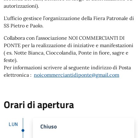
autorizzazioni).
L'ufficio gestisce l’organizzazione della Fiera Patronale di
SS Pietro e Paolo.
Collabora con l’associazione NOI COMMERCIANTI DI
PONTE per la realizzazione di iniziative e manifestazioni
( es. Notte Bianca, Cioccolandia, Ponte in fiore, sagre e
feste).
Per informazioni scrivere al seguente indirizzo di Posta
elettronica :
noicommerciantidiponte@gmail.com
Orari di apertura
LUN
Chiuso