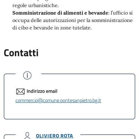
regole urbanistiche.
Somministrazione di alimenti e bevande
: l’ufficio si
occupa delle autorizzazioni per la somministrazione
di cibo e bevande in zone tutelate.
Contatti
Indirizzo email
commercio@comune.pontesanpietro.bg.it
OLIVIERO ROTA