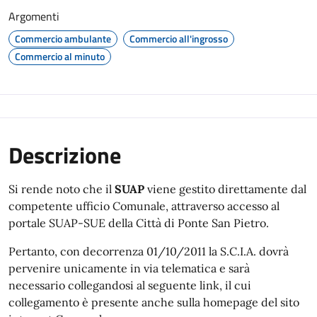
Argomenti
Commercio ambulante
Commercio all'ingrosso
Commercio al minuto
Descrizione
Si rende noto che il
SUAP
viene gestito direttamente dal
competente ufficio Comunale, attraverso accesso al
portale SUAP-SUE della Città di Ponte San Pietro.
Pertanto, con decorrenza 01/10/2011 la S.C.I.A. dovrà
pervenire unicamente in via telematica e sarà
necessario collegandosi al seguente link, il cui
collegamento è presente anche sulla homepage del sito