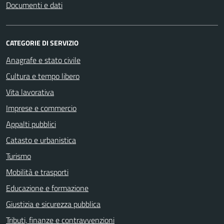
Documenti e dati
CATEGORIE DI SERVIZIO
Anagrafe e stato civile
Cultura e tempo libero
Vita lavorativa
Imprese e commercio
Appalti pubblici
Catasto e urbanistica
Turismo
Mobilità e trasporti
Educazione e formazione
Giustizia e sicurezza pubblica
Tributi, finanze e contravvenzioni