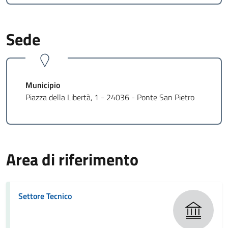
Sede
Municipio
Piazza della Libertà, 1 - 24036 - Ponte San Pietro
Area di riferimento
Settore Tecnico