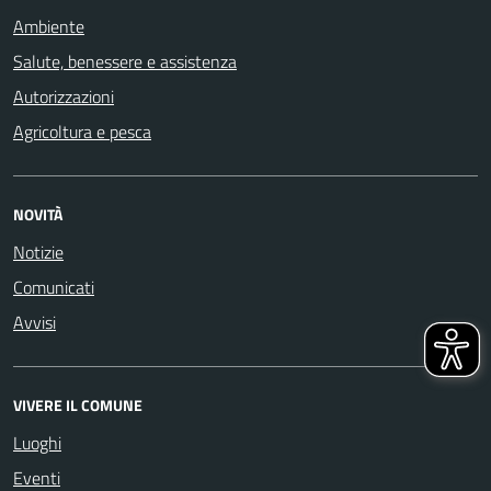
Ambiente
Salute, benessere e assistenza
Autorizzazioni
Agricoltura e pesca
NOVITÀ
Notizie
Comunicati
Avvisi
VIVERE IL COMUNE
Luoghi
Eventi