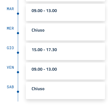
MAR
09.00 - 13.00
MER
Chiuso
GIO
15.00 - 17.30
VEN
09.00 - 13.00
SAB
Chiuso