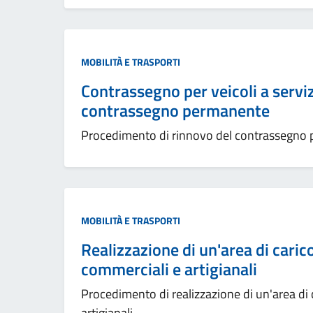
MOBILITÀ E TRASPORTI
Contrassegno per veicoli a servizi
contrassegno permanente
Procedimento di rinnovo del contrassegno
MOBILITÀ E TRASPORTI
Realizzazione di un'area di caric
commerciali e artigianali
Procedimento di realizzazione di un'area di 
artigianali