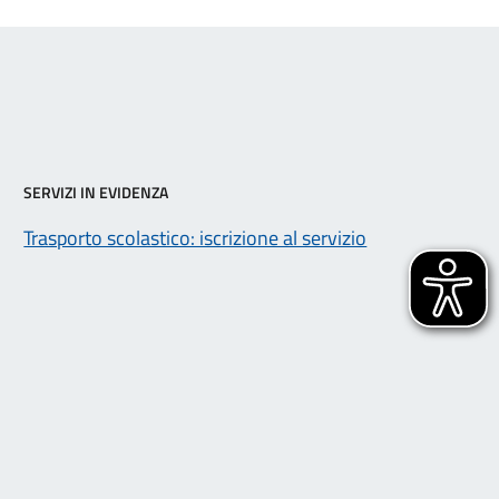
SERVIZI IN EVIDENZA
Trasporto scolastico: iscrizione al servizio