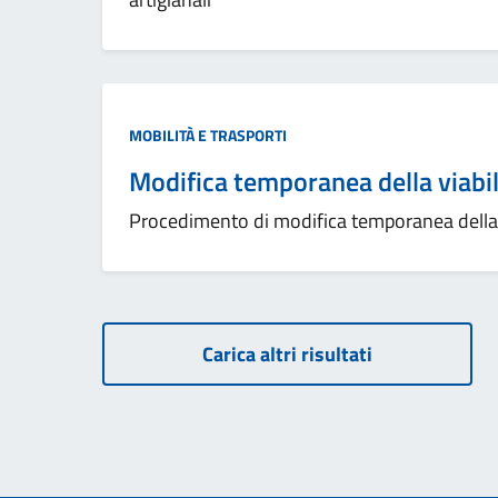
MOBILITÀ E TRASPORTI
Modifica temporanea della viabil
Procedimento di modifica temporanea della 
Carica altri risultati