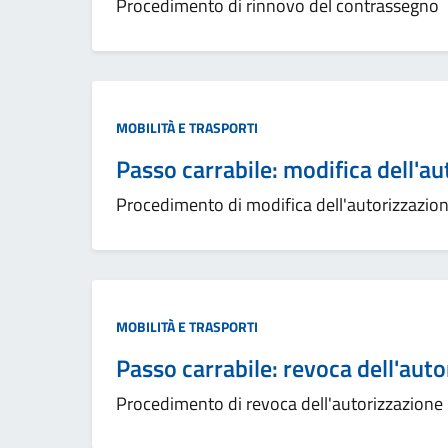
Procedimento di rinnovo del contrassegno
MOBILITÀ E TRASPORTI
Passo carrabile: modifica dell'a
Procedimento di modifica dell'autorizzazio
MOBILITÀ E TRASPORTI
Passo carrabile: revoca dell'aut
Procedimento di revoca dell'autorizzazione