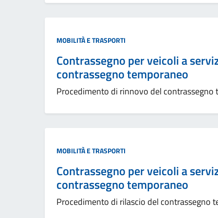
MOBILITÀ E TRASPORTI
Contrassegno per veicoli a servizi
contrassegno temporaneo
Procedimento di rinnovo del contrassegno
MOBILITÀ E TRASPORTI
Contrassegno per veicoli a servizi
contrassegno temporaneo
Procedimento di rilascio del contrassegno