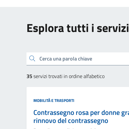
Esplora tutti i servizi
Cerca una parola chiave
35
servizi trovati in ordine alfabetico
MOBILITÀ E TRASPORTI
Contrassegno rosa per donne grav
rinnovo del contrassegno