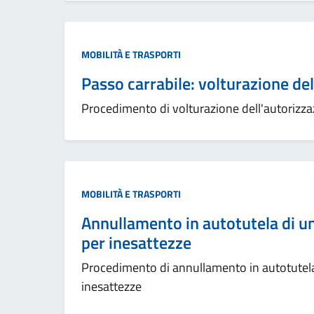
MOBILITÀ E TRASPORTI
Passo carrabile: volturazione de
Procedimento di volturazione dell'autorizz
MOBILITÀ E TRASPORTI
Annullamento in autotutela di u
per inesattezze
Procedimento di annullamento in autotutela
inesattezze