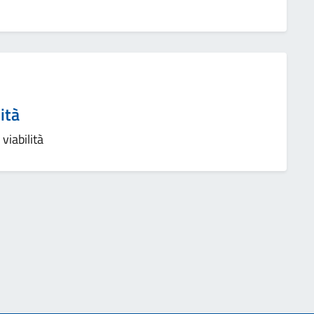
ità
viabilità