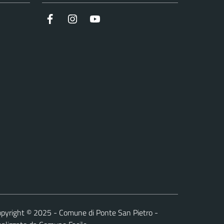
Facebook
Instagram
YouTube
pyright © 2025 - Comune di Ponte San Pietro -