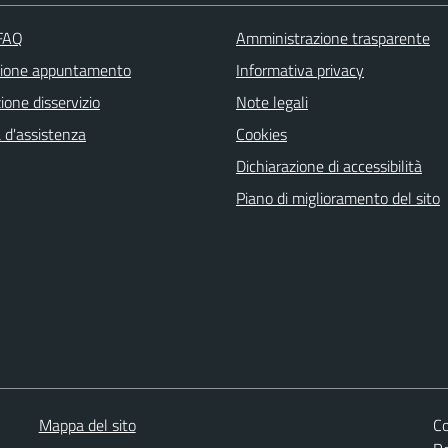
 FAQ
Amministrazione trasparente
zione appuntamento
Informativa privacy
one disservizio
Note legali
 d'assistenza
Cookies
Dichiarazione di accessibilità
Piano di miglioramento del sito
Mappa del sito
Co