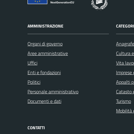
AMMINISTRAZIONE
CATEGORI
Organi di governo
Anagrafe 
Aree amministrative
Cultura 
Uffici
Vita lavo
Enti e fondazioni
Imprese 
Politici
Appalti p
Personale amministrativo
Catasto e
Documenti e dati
Turismo
Mobilità 
CONTATTI