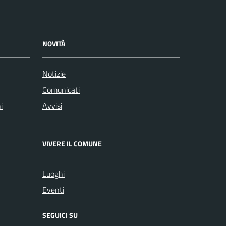
NOVITÀ
Notizie
Comunicati
i
Avvisi
VIVERE IL COMUNE
Luoghi
Eventi
SEGUICI SU