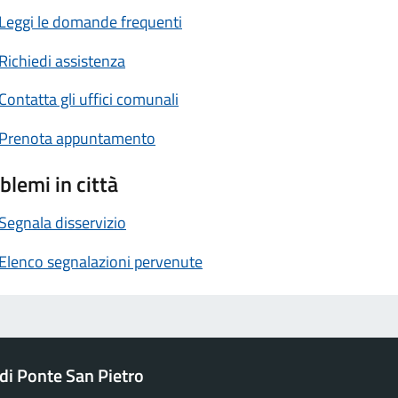
Leggi le domande frequenti
Richiedi assistenza
Contatta gli uffici comunali
Prenota appuntamento
blemi in città
Segnala disservizio
Elenco segnalazioni pervenute
i Ponte San Pietro