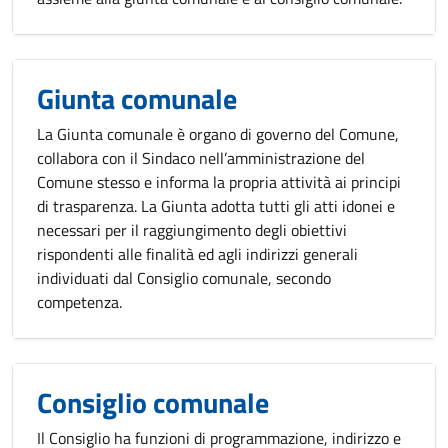
Giunta comunale
La Giunta comunale è organo di governo del Comune,
collabora con il Sindaco nell’amministrazione del
Comune stesso e informa la propria attività ai principi
di trasparenza. La Giunta adotta tutti gli atti idonei e
necessari per il raggiungimento degli obiettivi
rispondenti alle finalità ed agli indirizzi generali
individuati dal Consiglio comunale, secondo
competenza.
Consiglio comunale
Il Consiglio ha funzioni di programmazione, indirizzo e