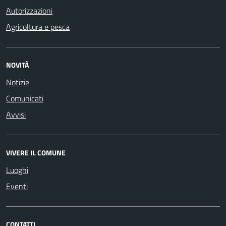
Autorizzazioni
Agricoltura e pesca
NOVITÀ
Notizie
Comunicati
Avvisi
VIVERE IL COMUNE
Luoghi
Eventi
CONTATTI