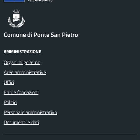
Comune di Ponte San Pietro
AMMINISTRAZIONE
Organi di governo
Aree amministrative
Uffici
Enti e fondazioni
Politici
Personale amministrativo
Documenti e dati