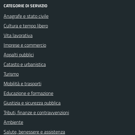
CATEGORIE DI SERVIZIO
Anagrafe e stato civile
Cultura e tempo libero
Vita lavorativa
Imprese e commercio
Appalti pubblici
Catasto e urbanistica
Turismo
Mobilità e trasporti
Educazione e formazione
Giustizia e sicurezza pubblica
Tributi, finanze e contravvenzioni
Ambiente
Salute, benessere e assistenza