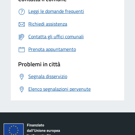
Leggi le domande frequenti
Richiedi assistenza
Contatta gli uffici comunali
Prenota appuntamento
Problemi in città
Segnala disservizio
Elenco segnalazioni pervenute