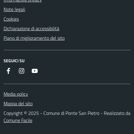
Note legali
Cookies
Dichiarazione di accessibilità
Piano di miglioramento del sito
SEGUICI SU
Facebook
Instagram
YouTube
Media policy
Mappa del sito
Copyright © 2025 - Comune di Ponte San Pietro - Realizzato da
Comune Facile