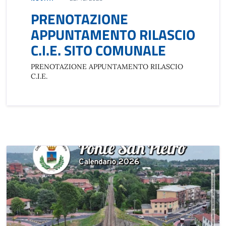
PRENOTAZIONE
APPUNTAMENTO RILASCIO
C.I.E. SITO COMUNALE
PRENOTAZIONE APPUNTAMENTO RILASCIO
C.I.E.