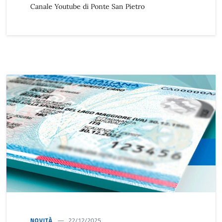
Canale Youtube di Ponte San Pietro
NOVITÀ
22/12/2025