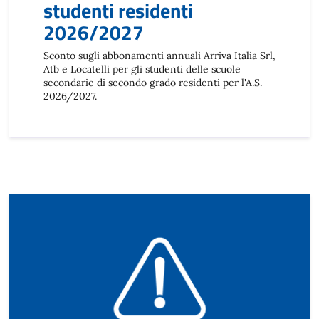
studenti residenti
2026/2027
Sconto sugli abbonamenti annuali Arriva Italia Srl,
Atb e Locatelli per gli studenti delle scuole
secondarie di secondo grado residenti per l'A.S.
2026/2027.