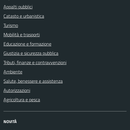
Appalti pubblici
Catasto e urbanistica
Turismo
Mobilità e trasporti
Educazione e formazione
Giustizia e sicurezza pubblica
Tributi, finanze e contravvenzioni
Ambiente
Salute, benessere e assistenza
Autorizzazioni
Agricoltura e pesca
NOVITÀ