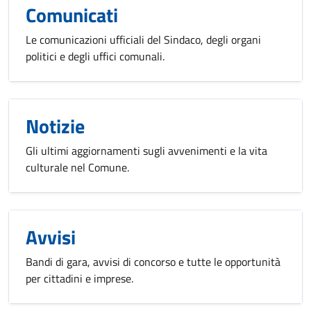
Comunicati
Le comunicazioni ufficiali del Sindaco, degli organi
politici e degli uffici comunali.
Notizie
Gli ultimi aggiornamenti sugli avvenimenti e la vita
culturale nel Comune.
Avvisi
Bandi di gara, avvisi di concorso e tutte le opportunità
per cittadini e imprese.