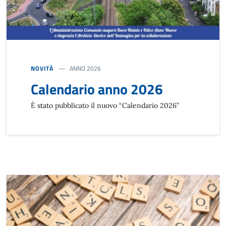
NOVITÀ
ANNO 2026
Calendario anno 2026
È stato pubblicato il nuovo “Calendario 2026”