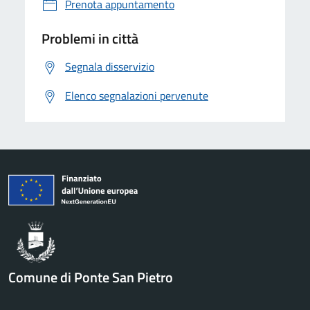
Prenota appuntamento
Problemi in città
Segnala disservizio
Elenco segnalazioni pervenute
Comune di Ponte San Pietro