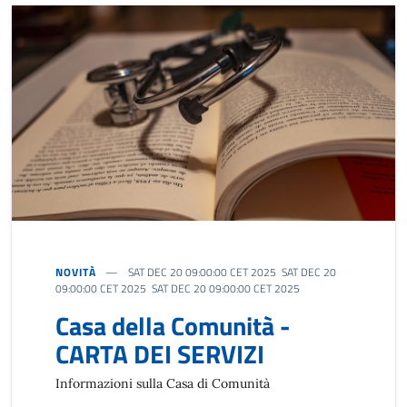
NOVITÀ
SAT DEC 20 09:00:00 CET 2025 SAT DEC 20
09:00:00 CET 2025 SAT DEC 20 09:00:00 CET 2025
Casa della Comunità -
CARTA DEI SERVIZI
Informazioni sulla Casa di Comunità