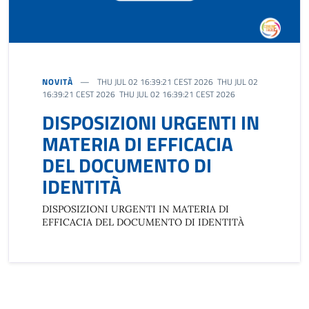
NOVITÀ
THU JUL 02 16:39:21 CEST 2026 THU JUL 02
16:39:21 CEST 2026 THU JUL 02 16:39:21 CEST 2026
DISPOSIZIONI URGENTI IN
MATERIA DI EFFICACIA
DEL DOCUMENTO DI
IDENTITÀ
DISPOSIZIONI URGENTI IN MATERIA DI
EFFICACIA DEL DOCUMENTO DI IDENTITÀ