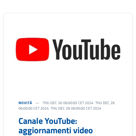
NOVITÀ
THU DEC 26 06:00:00 CET 2024 THU DEC 26
06:00:00 CET 2024 THU DEC 26 06:00:00 CET 2024
Canale YouTube:
aggiornamenti video