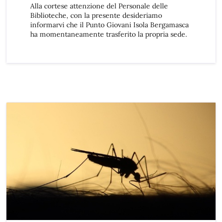
Alla cortese attenzione del Personale delle
Biblioteche, con la presente desideriamo
informarvi che il Punto Giovani Isola Bergamasca
ha momentaneamente trasferito la propria sede.