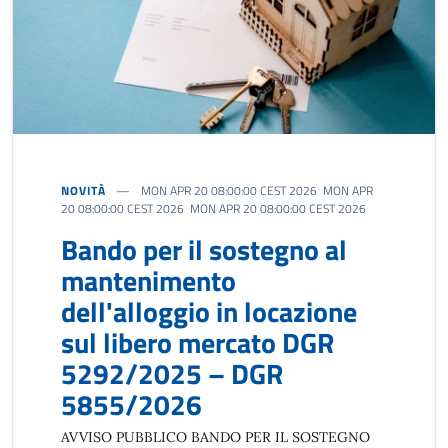
NOVITÀ
MON APR 20 08:00:00 CEST 2026 MON APR
20 08:00:00 CEST 2026 MON APR 20 08:00:00 CEST 2026
Bando per il sostegno al
mantenimento
dell'alloggio in locazione
sul libero mercato DGR
5292/2025 – DGR
5855/2026
AVVISO PUBBLICO BANDO PER IL SOSTEGNO