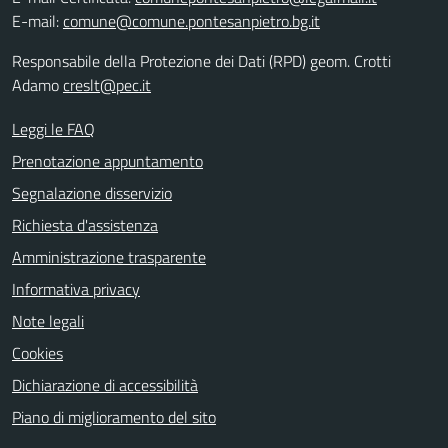
E-mail:
comune@comune.pontesanpietro.bg.it
Responsabile della Protezione dei Dati (RPD) geom. Crotti
Adamo
creslt@pec.it
Leggi le FAQ
Prenotazione appuntamento
Segnalazione disservizio
Richiesta d'assistenza
Amministrazione trasparente
Informativa privacy
Note legali
Cookies
Dichiarazione di accessibilità
Piano di miglioramento del sito