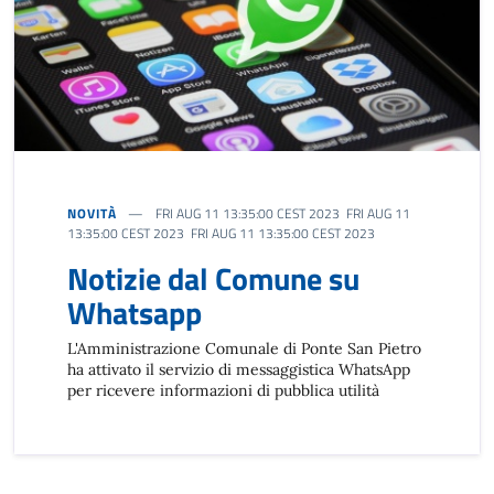
NOVITÀ
FRI AUG 11 13:35:00 CEST 2023 FRI AUG 11
13:35:00 CEST 2023 FRI AUG 11 13:35:00 CEST 2023
Notizie dal Comune su
Whatsapp
L'Amministrazione Comunale di Ponte San Pietro
ha attivato il servizio di messaggistica WhatsApp
per ricevere informazioni di pubblica utilità