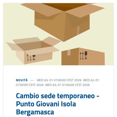
NOVITÀ
WED JUL 01 07:00:00 CEST 2026 WED JUL 01
07:00:00 CEST 2026 WED JUL 01 07:00:00 CEST 2026
Cambio sede temporaneo -
Punto Giovani Isola
Bergamasca