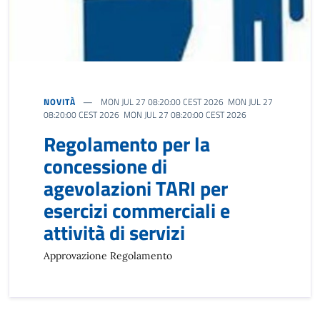
NOVITÀ
MON JUL 27 08:20:00 CEST 2026 MON JUL 27
08:20:00 CEST 2026 MON JUL 27 08:20:00 CEST 2026
Regolamento per la
concessione di
agevolazioni TARI per
esercizi commerciali e
attività di servizi
Approvazione Regolamento