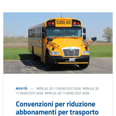
NOVITÀ
MON JUL 20 11:30:00 CEST 2026 MON JUL 20
11:30:00 CEST 2026 MON JUL 20 11:30:00 CEST 2026
Convenzioni per riduzione
abbonamenti per trasporto