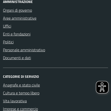
AMMINISTRAZIONE
Organi di governo
Aree amministrative
Uffici
Enti e fondazioni
Politici
Personale amministrativo
Documenti e dati
CATEGORIE DI SERVIZIO
Anagrafe e stato civile
Cultura e tempo libero
Vita lavorativa
Imprese e commercio