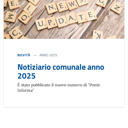
NOVITÀ
ANNO 2025
Notiziario comunale anno
2025
È stato pubblicato il nuovo numero di "Ponte
Informa"