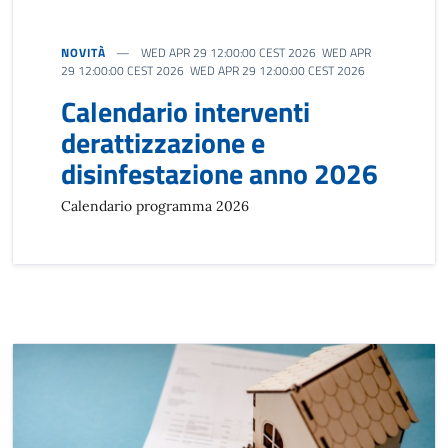
NOVITÀ
WED APR 29 12:00:00 CEST 2026 WED APR
29 12:00:00 CEST 2026 WED APR 29 12:00:00 CEST 2026
Calendario interventi
derattizzazione e
disinfestazione anno 2026
Calendario programma 2026