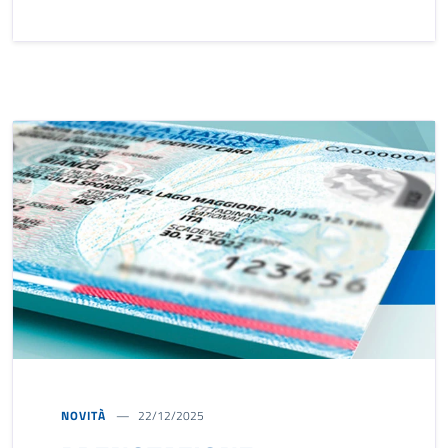
NOVITÀ
22/12/2025