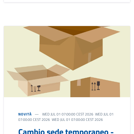
NOVITÀ
WED JUL 01 07:00:00 CEST 2026 WED JUL 01
07:00:00 CEST 2026 WED JUL 01 07:00:00 CEST 2026
Cambio sede temporaneo -