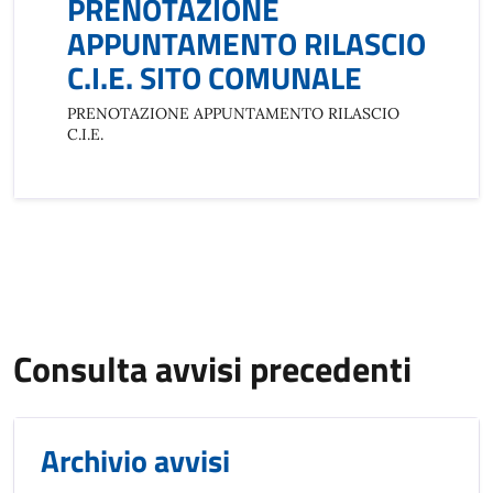
PRENOTAZIONE
APPUNTAMENTO RILASCIO
C.I.E. SITO COMUNALE
PRENOTAZIONE APPUNTAMENTO RILASCIO
C.I.E.
Consulta avvisi precedenti
Archivio avvisi