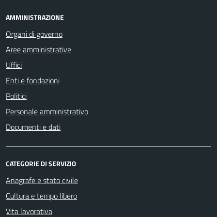
AMMINISTRAZIONE
Organi di governo
Aree amministrative
Uffici
Enti e fondazioni
Politici
Personale amministrativo
Documenti e dati
CATEGORIE DI SERVIZIO
Anagrafe e stato civile
Cultura e tempo libero
Vita lavorativa