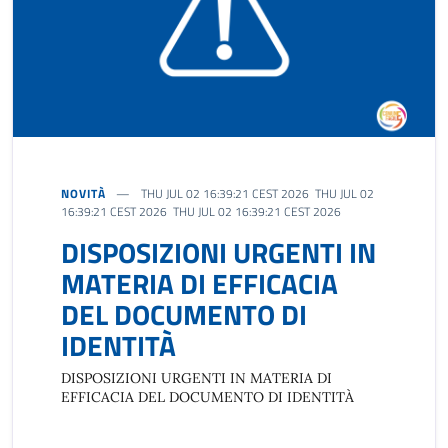
NOVITÀ
THU JUL 02 16:39:21 CEST 2026 THU JUL 02
16:39:21 CEST 2026 THU JUL 02 16:39:21 CEST 2026
DISPOSIZIONI URGENTI IN
MATERIA DI EFFICACIA
DEL DOCUMENTO DI
IDENTITÀ
DISPOSIZIONI URGENTI IN MATERIA DI
EFFICACIA DEL DOCUMENTO DI IDENTITÀ