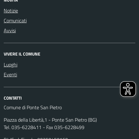
Notizie
Comunicati
Avvisi
VIVERE IL COMUNE
Luoghi
Eventi
CONTATTI
Comune di Ponte San Pietro
Piazza della Libertà,1 - Ponte San Pietro (BG)
Tel. 035-6228411 - Fax 035-6228499