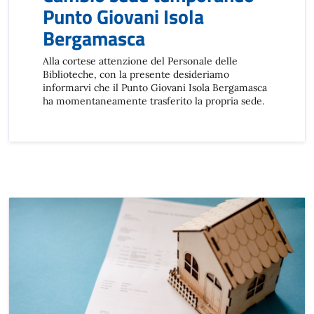
Punto Giovani Isola
Bergamasca
Alla cortese attenzione del Personale delle
Biblioteche, con la presente desideriamo
informarvi che il Punto Giovani Isola Bergamasca
ha momentaneamente trasferito la propria sede.