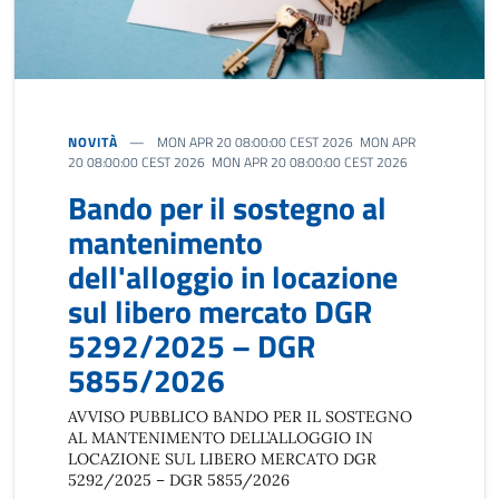
NOVITÀ
MON APR 20 08:00:00 CEST 2026 MON APR
20 08:00:00 CEST 2026 MON APR 20 08:00:00 CEST 2026
Bando per il sostegno al
mantenimento
dell'alloggio in locazione
sul libero mercato DGR
5292/2025 – DGR
5855/2026
AVVISO PUBBLICO BANDO PER IL SOSTEGNO
AL MANTENIMENTO DELL’ALLOGGIO IN
LOCAZIONE SUL LIBERO MERCATO DGR
5292/2025 – DGR 5855/2026