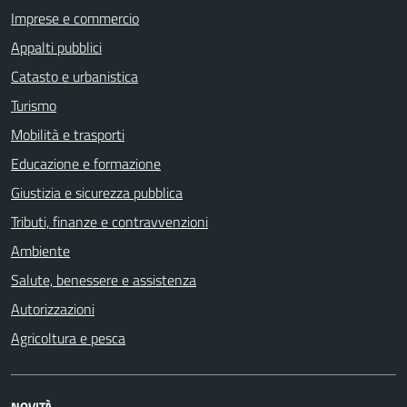
Imprese e commercio
Appalti pubblici
Catasto e urbanistica
Turismo
Mobilità e trasporti
Educazione e formazione
Giustizia e sicurezza pubblica
Tributi, finanze e contravvenzioni
Ambiente
Salute, benessere e assistenza
Autorizzazioni
Agricoltura e pesca
NOVITÀ