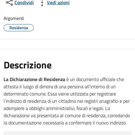
Condividi
Vedi azioni
Argomenti
Residenza
Descrizione
La Dichiarazione di Residenza
è un documento ufficiale che
attesta il luogo di dimora di una persona all'interno di un
determinato comune. Essa viene utilizzata per registrare
l'indirizzo di residenza di un cittadino nei registri anagrafici e per
adempiere a obblighi amministrativi, fiscali e legali. La
dichiarazione va presentata al comune di residenza, corredando
la documentazione necessaria a confermare il nuovo indirizzo.