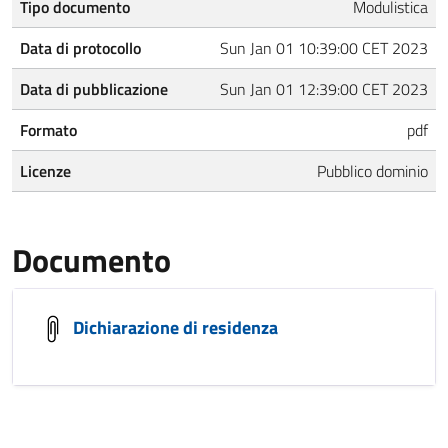
Tipo documento
Modulistica
Data di protocollo
Sun Jan 01 10:39:00 CET 2023
Data di pubblicazione
Sun Jan 01 12:39:00 CET 2023
Formato
pdf
Licenze
Pubblico dominio
Documento
Dichiarazione di residenza