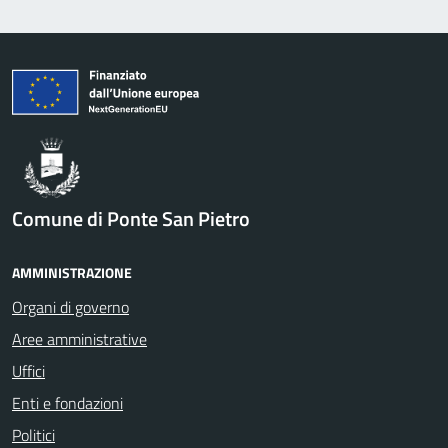
Comune di Ponte San Pietro
AMMINISTRAZIONE
Organi di governo
Aree amministrative
Uffici
Enti e fondazioni
Politici