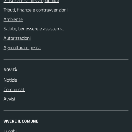
Giustizia e sicurezza pubblica
Tributi, finanze e contravvenzioni
Ambiente
Salute, benessere e assistenza
Autorizzazioni
Agricoltura e pesca
NOVITÀ
Notizie
Comunicati
Avvisi
VIVERE IL COMUNE
Luoghi