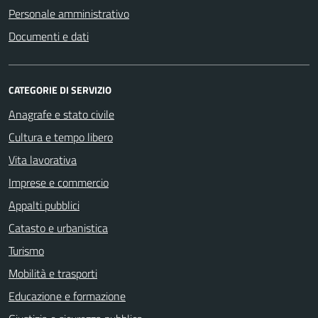
Personale amministrativo
Documenti e dati
CATEGORIE DI SERVIZIO
Anagrafe e stato civile
Cultura e tempo libero
Vita lavorativa
Imprese e commercio
Appalti pubblici
Catasto e urbanistica
Turismo
Mobilità e trasporti
Educazione e formazione