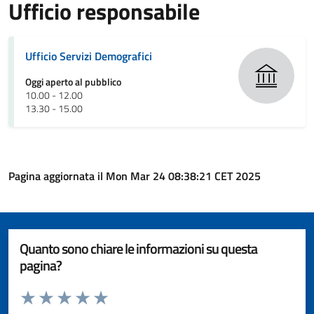
Ufficio responsabile
Ufficio Servizi Demografici
Oggi aperto al pubblico
10.00 - 12.00
13.30 - 15.00
Pagina aggiornata il Mon Mar 24 08:38:21 CET 2025
Quanto sono chiare le informazioni su questa
pagina?
Valuta da 1 a 5 stelle la pagina