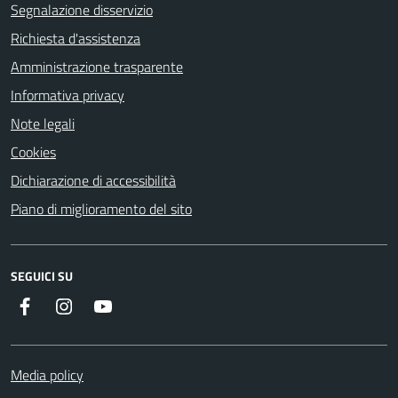
Segnalazione disservizio
Richiesta d'assistenza
Amministrazione trasparente
Informativa privacy
Note legali
Cookies
Dichiarazione di accessibilità
Piano di miglioramento del sito
SEGUICI SU
Facebook
Instagram
YouTube
Media policy