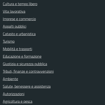
Cultura e tempo libero
Vita lavorativa
Imprese e commercio
Appalti pubblici
Catasto e urbanistica
Turismo
Mobilità e trasporti
Educazione e formazione
Giustizia e sicurezza pubblica
Tributi, finanze e contravvenzioni
Ambiente
Salute, benessere e assistenza
Autorizzazioni
Agricoltura e pesca