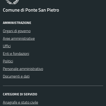
Comune di Ponte San Pietro
AMMINISTRAZIONE
Organi di governo
Aree amministrative
Uffici
Enti e fondazioni
Politici
Personale amministrativo
Documenti e dati
CATEGORIE DI SERVIZIO
Anagrafe e stato civile