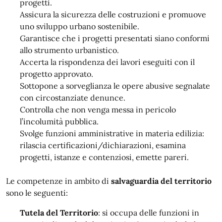
progetti.
Assicura la sicurezza delle costruzioni e promuove
uno sviluppo urbano sostenibile.
Garantisce che i progetti presentati siano conformi
allo strumento urbanistico.
Accerta la rispondenza dei lavori eseguiti con il
progetto approvato.
Sottopone a sorveglianza le opere abusive segnalate
con circostanziate denunce.
Controlla che non venga messa in pericolo
l’incolumità pubblica.
Svolge funzioni amministrative in materia edilizia:
rilascia certificazioni/dichiarazioni, esamina
progetti, istanze e contenziosi, emette pareri.
Le competenze in ambito di
salvaguardia del territorio
sono le seguenti:
Tutela del Territorio
: si occupa delle funzioni in