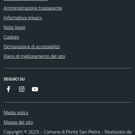
Amministrazione trasparente
Informativa privacy
Note legali
Cookies
Dichiarazione di accessibilità
Piano di miglioramento del sito
SEGUICI SU
Facebook
Instagram
YouTube
Media policy
Mappa del sito
Copyright © 2025 - Comune di Ponte San Pietro - Realizzato da