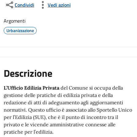
Condividi
Vedi azioni
Argomenti
Urbanizzazione
Descrizione
L’Ufficio Edilizia Privata
del Comune si occupa della
gestione delle pratiche di edilizia privata e della
redazione di atti di adeguamento agli aggiornamenti
normativi. Questo ufficio è associato allo Sportello Unico
per l’Edilizia (SUE), che è il punto di incontro tra il
privato e le vicende amministrative connesse alle
pratiche per l’edilizia.