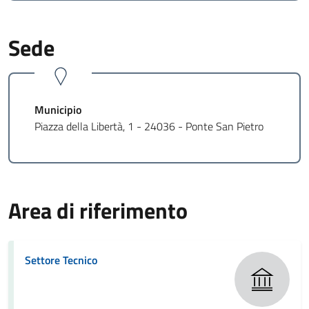
Sede
Municipio
Piazza della Libertà, 1 - 24036 - Ponte San Pietro
Area di riferimento
Settore Tecnico