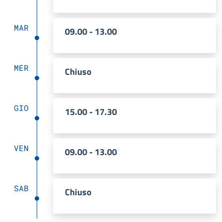
MAR
09.00 - 13.00
MER
Chiuso
GIO
15.00 - 17.30
VEN
09.00 - 13.00
SAB
Chiuso