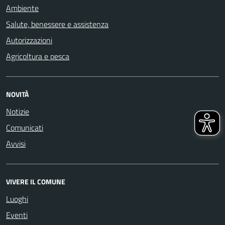
Ambiente
Salute, benessere e assistenza
Autorizzazioni
Agricoltura e pesca
NOVITÀ
Notizie
Comunicati
Avvisi
VIVERE IL COMUNE
Luoghi
Eventi