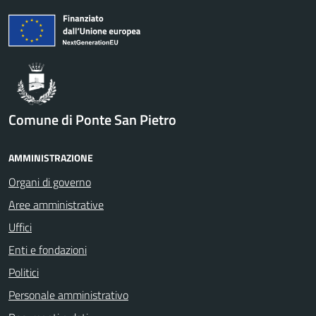
Comune di Ponte San Pietro
AMMINISTRAZIONE
Organi di governo
Aree amministrative
Uffici
Enti e fondazioni
Politici
Personale amministrativo