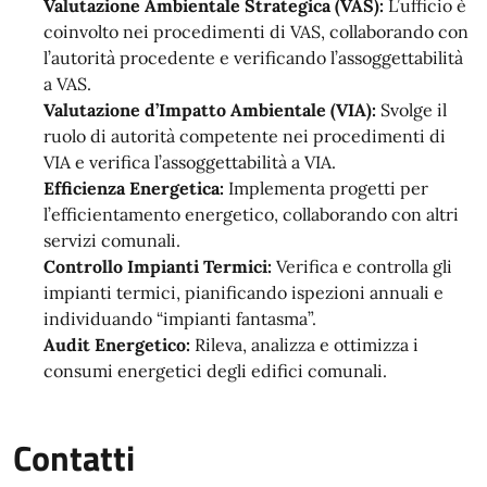
Valutazione Ambientale Strategica (VAS):
L’ufficio è
coinvolto nei procedimenti di VAS, collaborando con
l’autorità procedente e verificando l’assoggettabilità
a VAS.
Valutazione d’Impatto Ambientale (VIA):
Svolge il
ruolo di autorità competente nei procedimenti di
VIA e verifica l’assoggettabilità a VIA.
Efficienza Energetica:
Implementa progetti per
l’efficientamento energetico, collaborando con altri
servizi comunali.
Controllo Impianti Termici:
Verifica e controlla gli
impianti termici, pianificando ispezioni annuali e
individuando “impianti fantasma”.
Audit Energetico:
Rileva, analizza e ottimizza i
consumi energetici degli edifici comunali.
Contatti