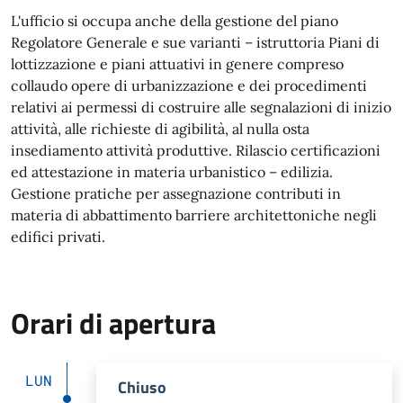
L'ufficio si occupa anche della gestione del piano
Regolatore Generale e sue varianti – istruttoria Piani di
lottizzazione e piani attuativi in genere compreso
collaudo opere di urbanizzazione e dei procedimenti
relativi ai permessi di costruire alle segnalazioni di inizio
attività, alle richieste di agibilità, al nulla osta
insediamento attività produttive. Rilascio certificazioni
ed attestazione in materia urbanistico – edilizia.
Gestione pratiche per assegnazione contributi in
materia di abbattimento barriere architettoniche negli
edifici privati.
Orari di apertura
LUN
Chiuso