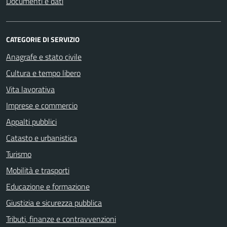
Documenti e dati
CATEGORIE DI SERVIZIO
Anagrafe e stato civile
Cultura e tempo libero
Vita lavorativa
Imprese e commercio
Appalti pubblici
Catasto e urbanistica
Turismo
Mobilità e trasporti
Educazione e formazione
Giustizia e sicurezza pubblica
Tributi, finanze e contravvenzioni