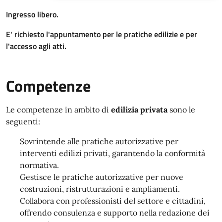
Ingresso libero.
E' richiesto l'appuntamento per le pratiche edilizie e per
l'accesso agli atti.
Competenze
Le competenze in ambito di
edilizia privata
sono le
seguenti:
Sovrintende alle pratiche autorizzative per
interventi edilizi privati, garantendo la conformità
normativa.
Gestisce le pratiche autorizzative per nuove
costruzioni, ristrutturazioni e ampliamenti.
Collabora con professionisti del settore e cittadini,
offrendo consulenza e supporto nella redazione dei