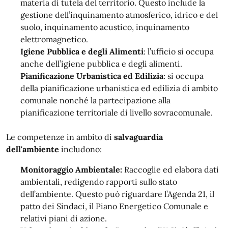
materia di tutela del territorio. Questo include la
gestione dell’inquinamento atmosferico, idrico e del
suolo, inquinamento acustico, inquinamento
elettromagnetico.
Igiene Pubblica e degli Alimenti
: l’ufficio si occupa
anche dell’igiene pubblica e degli alimenti.
Pianificazione Urbanistica ed Edilizia
: si occupa
della pianificazione urbanistica ed edilizia di ambito
comunale nonché la partecipazione alla
pianificazione territoriale di livello sovracomunale.
Le competenze in ambito di
salvaguardia
dell'ambiente
includono:
Monitoraggio Ambientale:
Raccoglie ed elabora dati
ambientali, redigendo rapporti sullo stato
dell’ambiente. Questo può riguardare l’Agenda 21, il
patto dei Sindaci, il Piano Energetico Comunale e
relativi piani di azione.