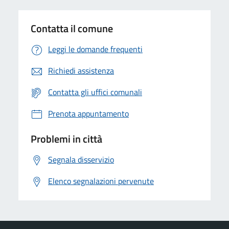
Contatta il comune
Leggi le domande frequenti
Richiedi assistenza
Contatta gli uffici comunali
Prenota appuntamento
Problemi in città
Segnala disservizio
Elenco segnalazioni pervenute