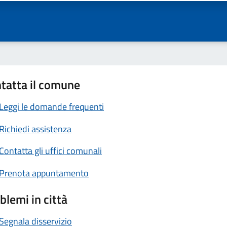
tatta il comune
Leggi le domande frequenti
Richiedi assistenza
Contatta gli uffici comunali
Prenota appuntamento
blemi in città
Segnala disservizio