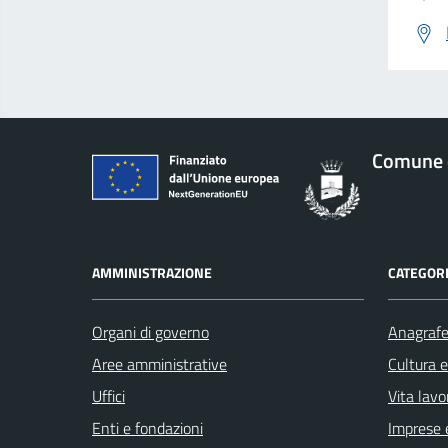
Comune d
AMMINISTRAZIONE
CATEGORI
Organi di governo
Anagrafe 
Aree amministrative
Cultura 
Uffici
Vita lavo
Enti e fondazioni
Imprese 