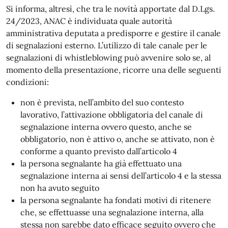
Si informa, altresì, che tra le novità apportate dal D.Lgs.
24/2023, ANAC è individuata quale autorità
amministrativa deputata a predisporre e gestire il canale
di segnalazioni esterno. L’utilizzo di tale canale per le
segnalazioni di whistleblowing può avvenire solo se, al
momento della presentazione, ricorre una delle seguenti
condizioni:
non è prevista, nell’ambito del suo contesto
lavorativo, l’attivazione obbligatoria del canale di
segnalazione interna ovvero questo, anche se
obbligatorio, non è attivo o, anche se attivato, non è
conforme a quanto previsto dall’articolo 4
la persona segnalante ha già effettuato una
segnalazione interna ai sensi dell’articolo 4 e la stessa
non ha avuto seguito
la persona segnalante ha fondati motivi di ritenere
che, se effettuasse una segnalazione interna, alla
stessa non sarebbe dato efficace seguito ovvero che