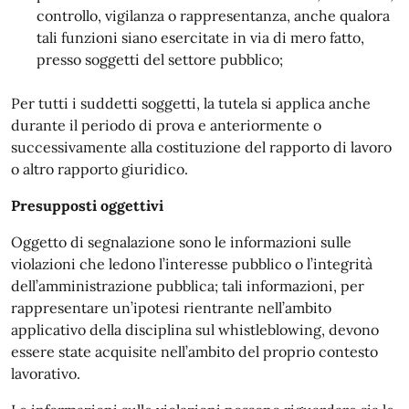
controllo, vigilanza o rappresentanza, anche qualora
tali funzioni siano esercitate in via di mero fatto,
presso soggetti del settore pubblico;
Per tutti i suddetti soggetti, la tutela si applica anche
durante il periodo di prova e anteriormente o
successivamente alla costituzione del rapporto di lavoro
o altro rapporto giuridico.
Presupposti oggettivi
Oggetto di segnalazione sono le informazioni sulle
violazioni che ledono l’interesse pubblico o l’integrità
dell’amministrazione pubblica; tali informazioni, per
rappresentare un’ipotesi rientrante nell’ambito
applicativo della disciplina sul whistleblowing, devono
essere state acquisite nell’ambito del proprio contesto
lavorativo.