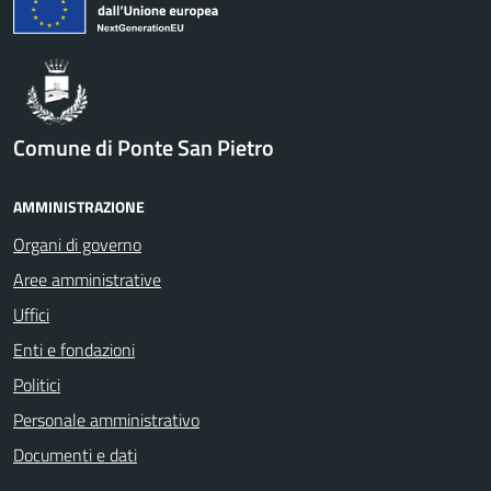
Comune di Ponte San Pietro
AMMINISTRAZIONE
Organi di governo
Aree amministrative
Uffici
Enti e fondazioni
Politici
Personale amministrativo
Documenti e dati