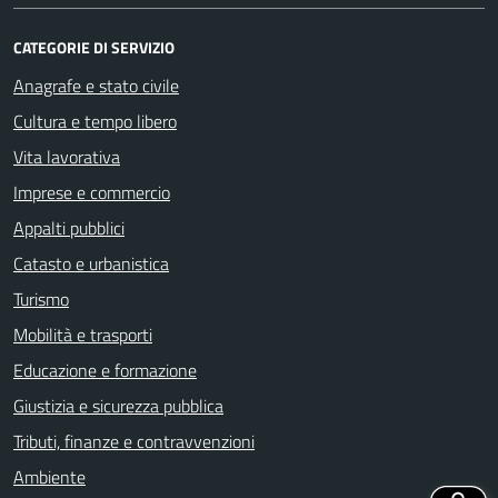
CATEGORIE DI SERVIZIO
Anagrafe e stato civile
Cultura e tempo libero
Vita lavorativa
Imprese e commercio
Appalti pubblici
Catasto e urbanistica
Turismo
Mobilità e trasporti
Educazione e formazione
Giustizia e sicurezza pubblica
Tributi, finanze e contravvenzioni
Ambiente