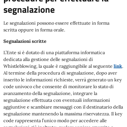
segnalazione
Le segnalazioni possono essere effettuate in forma
scritta oppure in forma orale.
Segnalazioni scritte
L’Ente si è dotato di una piattaforma informatica
dedicata alla gestione delle segnalazioni di
Whistleblowing, la quale è raggiungibile al seguente
link
.
Al termine della procedura di segnalazione, dopo aver
inserito le informazioni richieste, verrà generato un key
code univoco che consente di monitorare lo stato di
avanzamento della segnalazione, integrare la
segnalazione effettuata con eventuali informazioni
aggiuntive e scambiare messaggi con il destinatario della
segnalazione mantenendo la massima riservatezza. Il key
code rappresenta l’unico modo per accedere alle