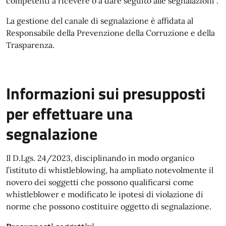
competenti a ricevere o a dare seguito alle segnalazioni”.
La gestione del canale di segnalazione è affidata al
Responsabile della Prevenzione della Corruzione e della
Trasparenza.
Informazioni sui presupposti
per effettuare una
segnalazione
Il D.Lgs. 24/2023, disciplinando in modo organico
l’istituto di whistleblowing, ha ampliato notevolmente il
novero dei soggetti che possono qualificarsi come
whistleblower e modificato le ipotesi di violazione di
norme che possono costituire oggetto di segnalazione.