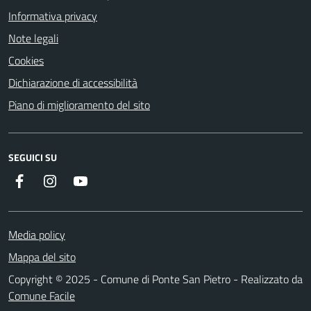
Informativa privacy
Note legali
Cookies
Dichiarazione di accessibilità
Piano di miglioramento del sito
SEGUICI SU
Facebook
Instagram
YouTube
Media policy
Mappa del sito
Copyright © 2025 - Comune di Ponte San Pietro - Realizzato da
Comune Facile