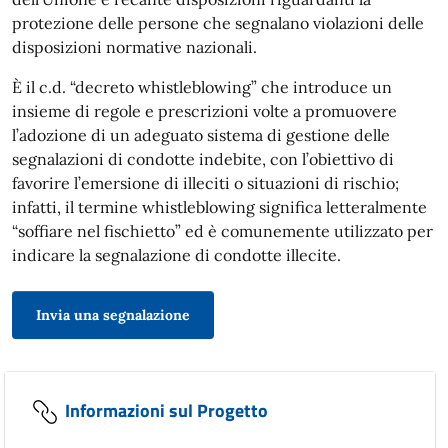
protezione delle persone che segnalano violazioni delle
disposizioni normative nazionali.
È il c.d. “decreto whistleblowing” che introduce un
insieme di regole e prescrizioni volte a promuovere
l’adozione di un adeguato sistema di gestione delle
segnalazioni di condotte indebite, con l’obiettivo di
favorire l’emersione di illeciti o situazioni di rischio;
infatti, il termine whistleblowing significa letteralmente
“soffiare nel fischietto” ed è comunemente utilizzato per
indicare la segnalazione di condotte illecite.
Invia una segnalazione
Informazioni sul Progetto