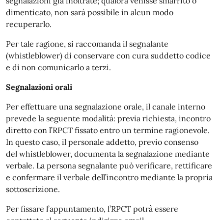
segnalazioni già inoltrate; qualora venisse smarrito o
dimenticato, non sarà possibile in alcun modo
recuperarlo.
Per tale ragione, si raccomanda il segnalante
(whistleblower) di conservare con cura suddetto codice
e di non comunicarlo a terzi.
Segnalazioni orali
Per effettuare una segnalazione orale, il canale interno
prevede la seguente modalità: previa richiesta, incontro
diretto con l’RPCT fissato entro un termine ragionevole.
In questo caso, il personale addetto, previo consenso
del whistleblower, documenta la segnalazione mediante
verbale. La persona segnalante può verificare, rettificare
e confermare il verbale dell’incontro mediante la propria
sottoscrizione.
Per fissare l’appuntamento, l’RPCT potrà essere