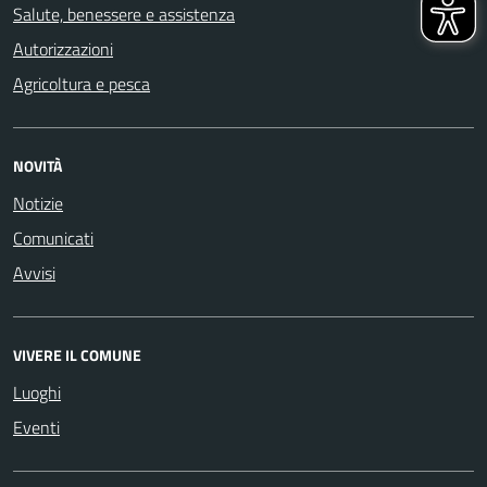
Salute, benessere e assistenza
Autorizzazioni
Agricoltura e pesca
NOVITÀ
Notizie
Comunicati
Avvisi
VIVERE IL COMUNE
Luoghi
Eventi