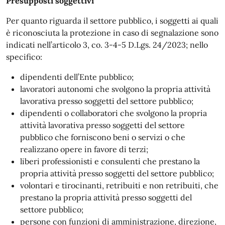
Presupposti soggettivi
Per quanto riguarda il settore pubblico, i soggetti ai quali
è riconosciuta la protezione in caso di segnalazione sono
indicati nell’articolo 3, co. 3-4-5 D.Lgs. 24/2023; nello
specifico:
dipendenti dell’Ente pubblico;
lavoratori autonomi che svolgono la propria attività
lavorativa presso soggetti del settore pubblico;
dipendenti o collaboratori che svolgono la propria
attività lavorativa presso soggetti del settore
pubblico che forniscono beni o servizi o che
realizzano opere in favore di terzi;
liberi professionisti e consulenti che prestano la
propria attività presso soggetti del settore pubblico;
volontari e tirocinanti, retribuiti e non retribuiti, che
prestano la propria attività presso soggetti del
settore pubblico;
persone con funzioni di amministrazione, direzione,