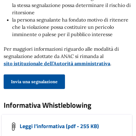
la stessa segnalazione possa determinare il rischio di
ritorsione
la persona segnalante ha fondato motivo di ritenere
che la violazione possa costituire un pericolo
imminente o palese per il pubblico interesse
Per maggiori informazioni riguardo alle modalità di
segnalazione adottate da ANAC si rimanda al
sito istituzionale dell’Autorità amministrativa
.
Invia una segnalazione
Informativa Whistleblowing
Leggi l'informativa (pdf - 255 KB)