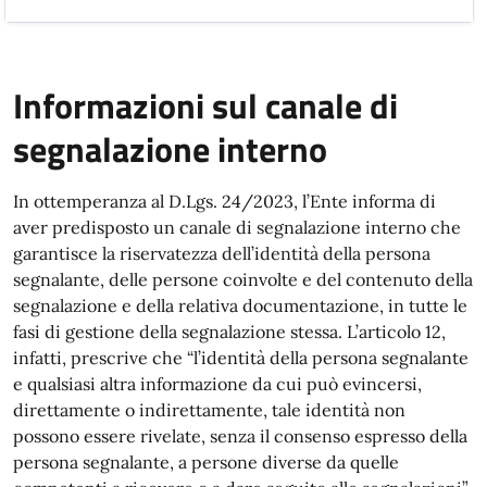
Informazioni sul canale di
segnalazione interno
In ottemperanza al D.Lgs. 24/2023, l’Ente informa di
aver predisposto un canale di segnalazione interno che
garantisce la riservatezza dell’identità della persona
segnalante, delle persone coinvolte e del contenuto della
segnalazione e della relativa documentazione, in tutte le
fasi di gestione della segnalazione stessa. L’articolo 12,
infatti, prescrive che “l’identità della persona segnalante
e qualsiasi altra informazione da cui può evincersi,
direttamente o indirettamente, tale identità non
possono essere rivelate, senza il consenso espresso della
persona segnalante, a persone diverse da quelle