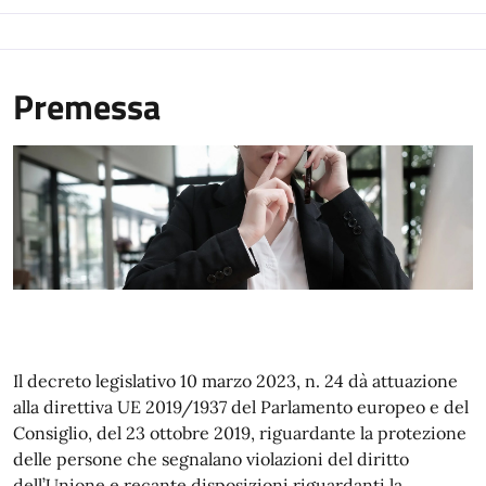
Premessa
Il decreto legislativo 10 marzo 2023, n. 24 dà attuazione
alla direttiva UE 2019/1937 del Parlamento europeo e del
Consiglio, del 23 ottobre 2019, riguardante la protezione
delle persone che segnalano violazioni del diritto
dell’Unione e recante disposizioni riguardanti la