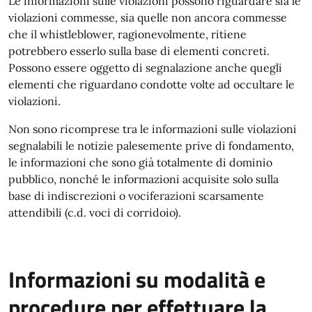
Le informazioni sulle violazioni possono riguardare sia le
violazioni commesse, sia quelle non ancora commesse
che il whistleblower, ragionevolmente, ritiene
potrebbero esserlo sulla base di elementi concreti.
Possono essere oggetto di segnalazione anche quegli
elementi che riguardano condotte volte ad occultare le
violazioni.
Non sono ricomprese tra le informazioni sulle violazioni
segnalabili le notizie palesemente prive di fondamento,
le informazioni che sono già totalmente di dominio
pubblico, nonché le informazioni acquisite solo sulla
base di indiscrezioni o vociferazioni scarsamente
attendibili (c.d. voci di corridoio).
Informazioni su modalità e
procedure per effettuare la