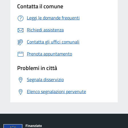
Contatta il comune
Leggi le domande frequenti
Richiedi assistenza
Contatta gli uffici comunali
Prenota appuntamento
Problemi in città
Segnala disservizio
Elenco segnalazioni pervenute