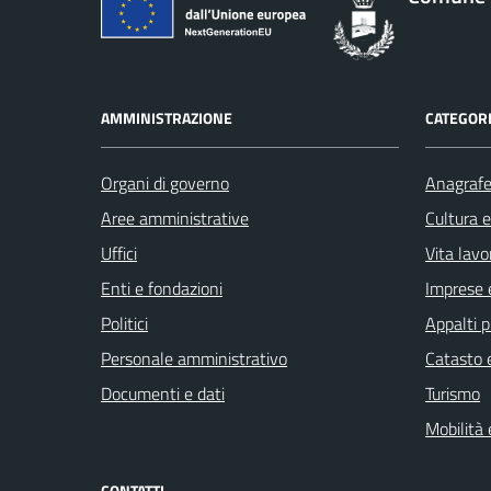
AMMINISTRAZIONE
CATEGORI
Organi di governo
Anagrafe 
Aree amministrative
Cultura 
Uffici
Vita lavo
Enti e fondazioni
Imprese 
Politici
Appalti p
Personale amministrativo
Catasto e
Documenti e dati
Turismo
Mobilità 
CONTATTI