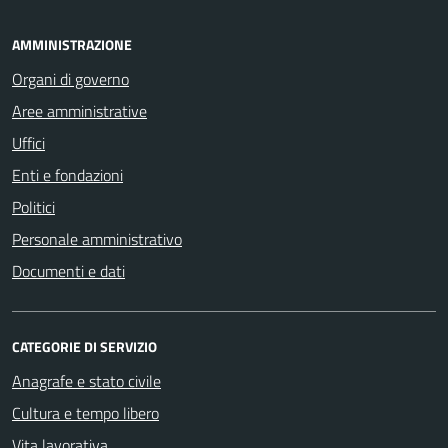
AMMINISTRAZIONE
Organi di governo
Aree amministrative
Uffici
Enti e fondazioni
Politici
Personale amministrativo
Documenti e dati
CATEGORIE DI SERVIZIO
Anagrafe e stato civile
Cultura e tempo libero
Vita lavorativa