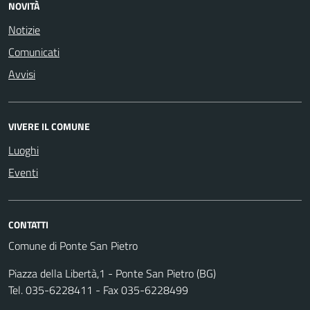
NOVITÀ
Notizie
Comunicati
Avvisi
VIVERE IL COMUNE
Luoghi
Eventi
CONTATTI
Comune di Ponte San Pietro
Piazza della Libertà,1 - Ponte San Pietro (BG)
Tel. 035-6228411 - Fax 035-6228499