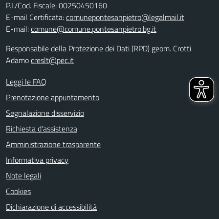
P.I./Cod. Fiscale: 00250450160
E-mail Certificata:
comunepontesanpietro@legalmail.it
E-mail:
comune@comune.pontesanpietro.bg.it
Responsabile della Protezione dei Dati (RPD) geom. Crotti
Adamo
creslt@pec.it
Leggi le FAQ
Prenotazione appuntamento
Segnalazione disservizio
Richiesta d'assistenza
Amministrazione trasparente
Informativa privacy
Note legali
Cookies
Dichiarazione di accessibilità