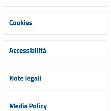
Cookies
Accessibilità
Note legali
Media Policy