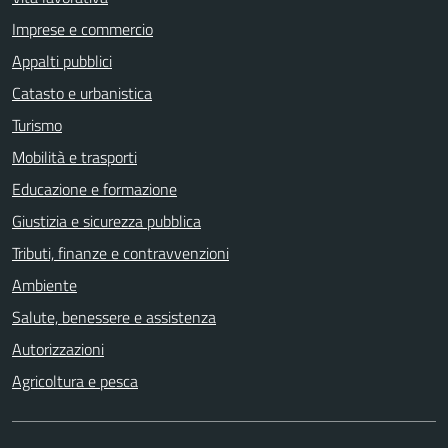
Imprese e commercio
Appalti pubblici
Catasto e urbanistica
Turismo
Mobilità e trasporti
Educazione e formazione
Giustizia e sicurezza pubblica
Tributi, finanze e contravvenzioni
Ambiente
Salute, benessere e assistenza
Autorizzazioni
Agricoltura e pesca