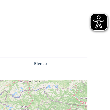
Elenco