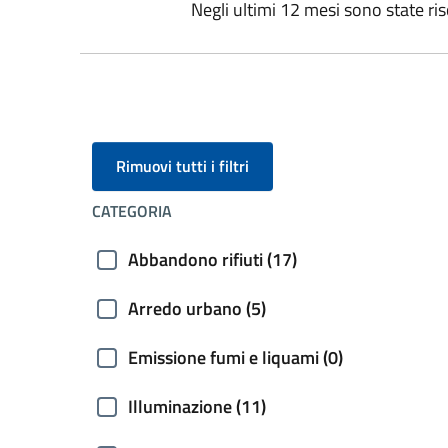
Negli ultimi 12 mesi sono state ris
Rimuovi tutti i filtri
CATEGORIA
Abbandono rifiuti (17)
Arredo urbano (5)
Emissione fumi e liquami (0)
Illuminazione (11)