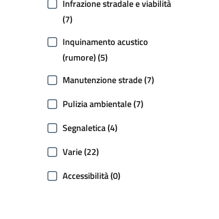
Infrazione stradale e viabilità
(7)
Inquinamento acustico
(rumore) (5)
Manutenzione strade (7)
Pulizia ambientale (7)
Segnaletica (4)
Varie (22)
Accessibilità (0)