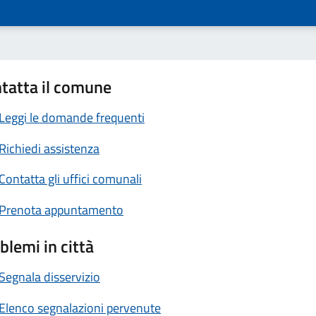
tatta il comune
Leggi le domande frequenti
Richiedi assistenza
Contatta gli uffici comunali
Prenota appuntamento
blemi in città
Segnala disservizio
Elenco segnalazioni pervenute