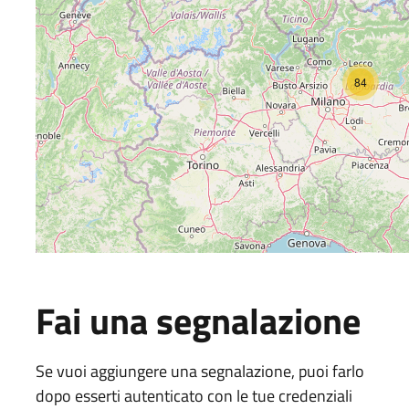
84
Fai una segnalazione
Se vuoi aggiungere una segnalazione, puoi farlo
dopo esserti autenticato con le tue credenziali