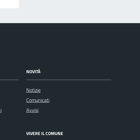
NOVITÀ
Notizie
Comunicati
i
Avvisi
VIVERE IL COMUNE