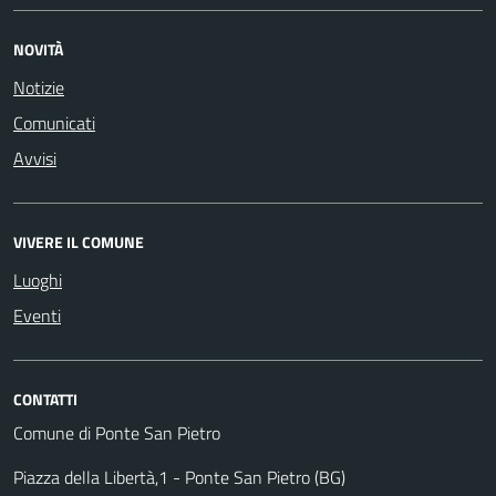
NOVITÀ
Notizie
Comunicati
Avvisi
VIVERE IL COMUNE
Luoghi
Eventi
CONTATTI
Comune di Ponte San Pietro
Piazza della Libertà,1 - Ponte San Pietro (BG)