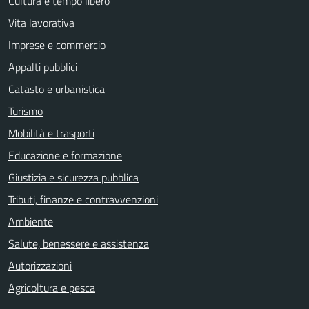
Cultura e tempo libero
Vita lavorativa
Imprese e commercio
Appalti pubblici
Catasto e urbanistica
Turismo
Mobilità e trasporti
Educazione e formazione
Giustizia e sicurezza pubblica
Tributi, finanze e contravvenzioni
Ambiente
Salute, benessere e assistenza
Autorizzazioni
Agricoltura e pesca