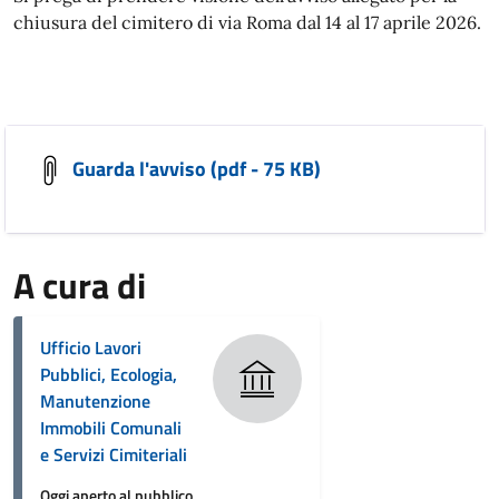
chiusura del cimitero di via Roma dal 14 al 17 aprile 2026.
Guarda l'avviso (pdf - 75 KB)
A cura di
Ufficio Lavori
Pubblici, Ecologia,
Manutenzione
Immobili Comunali
e Servizi Cimiteriali
Oggi aperto al pubblico