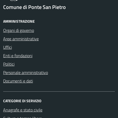
Comune di Ponte San Pietro
AMMINISTRAZIONE
Organi di governo
Aree amministrative
Uffici
Enti e fondazioni
Politici
Personale amministrativo
Documenti e dati
CATEGORIE DI SERVIZIO
Anagrafe e stato civile