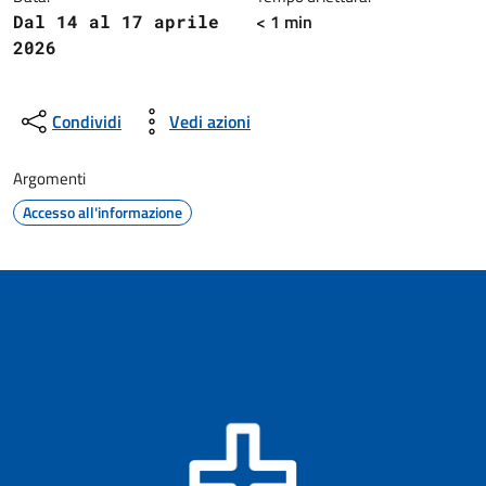
< 1 min
Dal 14 al 17 aprile
2026
Condividi
Vedi azioni
Argomenti
Accesso all'informazione