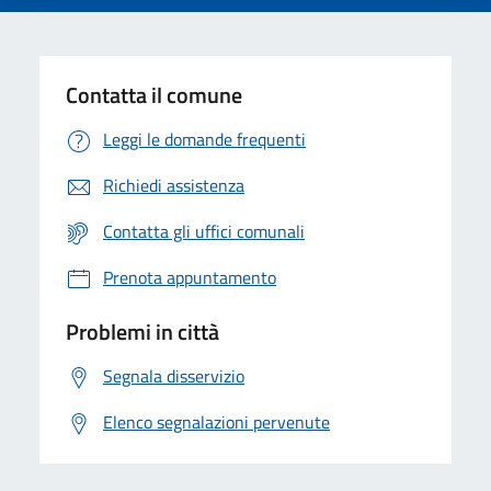
Contatta il comune
Leggi le domande frequenti
Richiedi assistenza
Contatta gli uffici comunali
Prenota appuntamento
Problemi in città
Segnala disservizio
Elenco segnalazioni pervenute