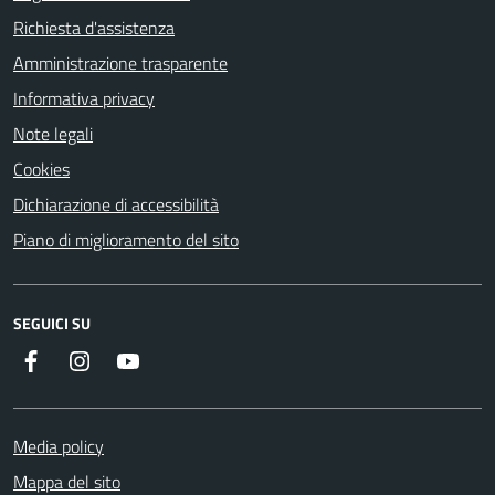
Richiesta d'assistenza
Amministrazione trasparente
Informativa privacy
Note legali
Cookies
Dichiarazione di accessibilità
Piano di miglioramento del sito
SEGUICI SU
Facebook
Instagram
YouTube
Media policy
Mappa del sito