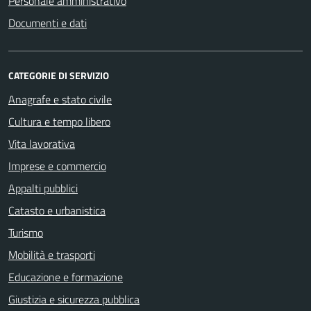
Personale amministrativo
Documenti e dati
CATEGORIE DI SERVIZIO
Anagrafe e stato civile
Cultura e tempo libero
Vita lavorativa
Imprese e commercio
Appalti pubblici
Catasto e urbanistica
Turismo
Mobilità e trasporti
Educazione e formazione
Giustizia e sicurezza pubblica