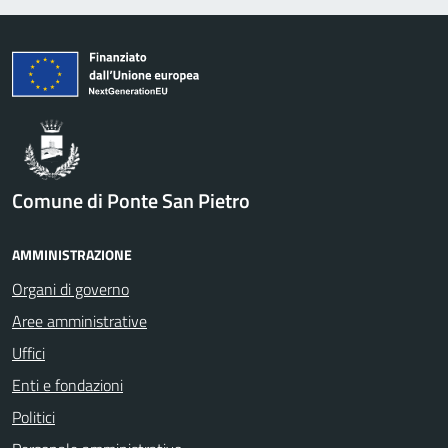
Comune di Ponte San Pietro
AMMINISTRAZIONE
Organi di governo
Aree amministrative
Uffici
Enti e fondazioni
Politici