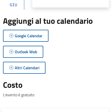
GIU
Aggiungi al tuo calendario
Google Calendar
Outlook Web
Altri Calendari
Costo
L'evento è gratuito