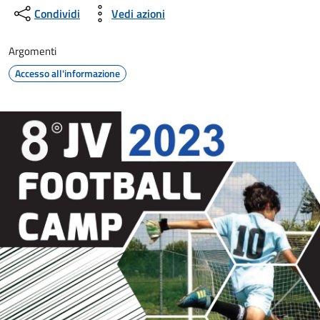
Condividi
Vedi azioni
Argomenti
Accesso all'informazione