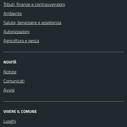
Tributi, finanze e contravvenzioni
Ambiente
Salute, benessere e assistenza
Autorizzazioni
Agricoltura e pesca
NOVITÀ
Notizie
Comunicati
Avvisi
VIVERE IL COMUNE
Luoghi