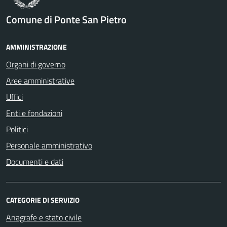
Comune di Ponte San Pietro
AMMINISTRAZIONE
Organi di governo
Aree amministrative
Uffici
Enti e fondazioni
Politici
Personale amministrativo
Documenti e dati
CATEGORIE DI SERVIZIO
Anagrafe e stato civile