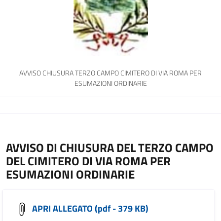
AVVISO CHIUSURA TERZO CAMPO CIMITERO DI VIA ROMA PER
ESUMAZIONI ORDINARIE
AVVISO DI CHIUSURA DEL TERZO CAMPO
DEL CIMITERO DI VIA ROMA PER
ESUMAZIONI ORDINARIE
APRI ALLEGATO (pdf - 379 KB)