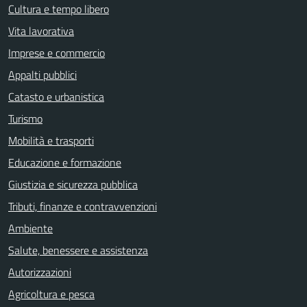
Cultura e tempo libero
Vita lavorativa
Imprese e commercio
Appalti pubblici
Catasto e urbanistica
Turismo
Mobilità e trasporti
Educazione e formazione
Giustizia e sicurezza pubblica
Tributi, finanze e contravvenzioni
Ambiente
Salute, benessere e assistenza
Autorizzazioni
Agricoltura e pesca