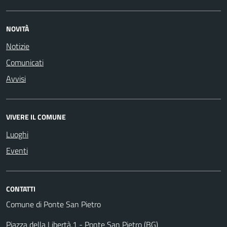
NOVITÀ
Notizie
Comunicati
Avvisi
VIVERE IL COMUNE
Luoghi
Eventi
CONTATTI
Comune di Ponte San Pietro
Piazza della Libertà,1 - Ponte San Pietro (BG)