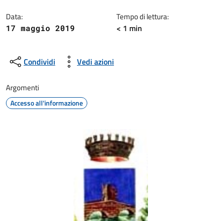
Dettagli della notizia
Data:
Tempo di lettura:
< 1 min
17 maggio 2019
Condividi
Vedi azioni
Argomenti
Accesso all'informazione