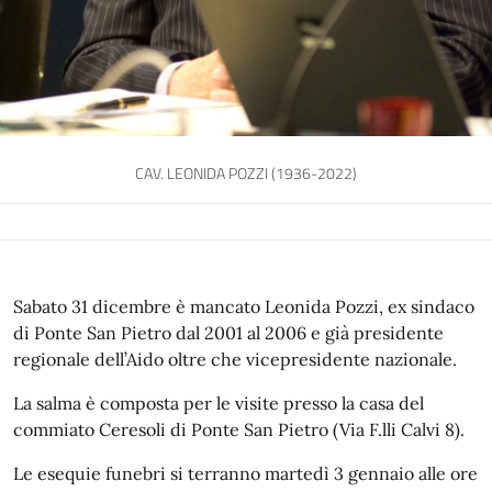
CAV. LEONIDA POZZI (1936-2022)
Sabato 31 dicembre è mancato Leonida Pozzi, ex sindaco
di Ponte San Pietro dal 2001 al 2006 e già presidente
regionale dell’Aido oltre che vicepresidente nazionale.
La salma è composta per le visite presso la casa del
commiato Ceresoli di Ponte San Pietro (Via F.lli Calvi 8).
Le esequie funebri si terranno martedì 3 gennaio alle ore