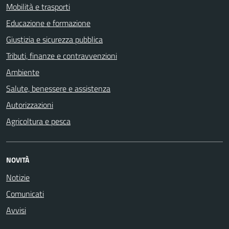
Mobilità e trasporti
Educazione e formazione
Giustizia e sicurezza pubblica
Tributi, finanze e contravvenzioni
Ambiente
Salute, benessere e assistenza
Autorizzazioni
Agricoltura e pesca
NOVITÀ
Notizie
Comunicati
Avvisi