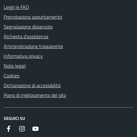
Leggi le FAQ
Prenotazione appuntamento
Segnalazione disservizio
Richiesta d'assistenza
Amministrazione trasparente
Informativa privacy
Note legali
Cookies
Dichiarazione di accessibilità
Piano di miglioramento del sito
SEGUICI SU
Facebook
Instagram
YouTube