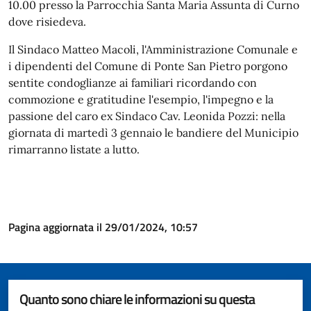
10.00 presso la Parrocchia Santa Maria Assunta di Curno
dove risiedeva.
Il Sindaco Matteo Macoli, l'Amministrazione Comunale e
i dipendenti del Comune di Ponte San Pietro porgono
sentite condoglianze ai familiari ricordando con
commozione e gratitudine l'esempio, l'impegno e la
passione del caro ex Sindaco Cav. Leonida Pozzi: nella
giornata di martedì 3 gennaio le bandiere del Municipio
rimarranno listate a lutto.
Pagina aggiornata il 29/01/2024, 10:57
Quanto sono chiare le informazioni su questa