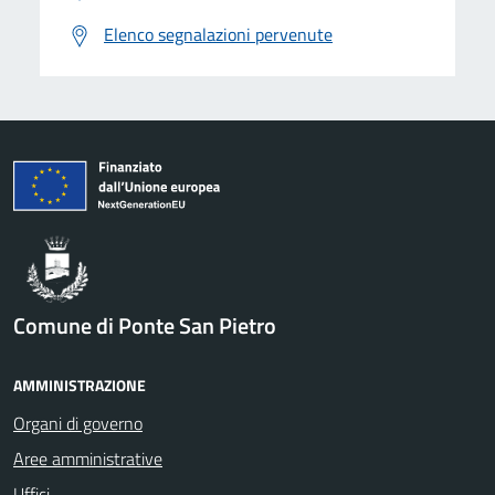
Elenco segnalazioni pervenute
Comune di Ponte San Pietro
AMMINISTRAZIONE
Organi di governo
Aree amministrative
Uffici