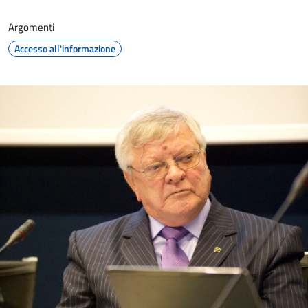
Argomenti
Accesso all'informazione