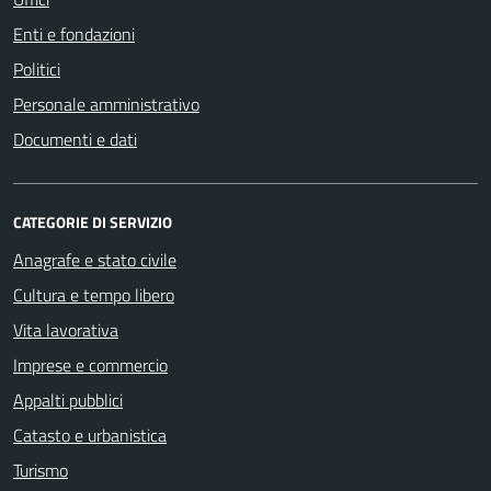
Enti e fondazioni
Politici
Personale amministrativo
Documenti e dati
CATEGORIE DI SERVIZIO
Anagrafe e stato civile
Cultura e tempo libero
Vita lavorativa
Imprese e commercio
Appalti pubblici
Catasto e urbanistica
Turismo