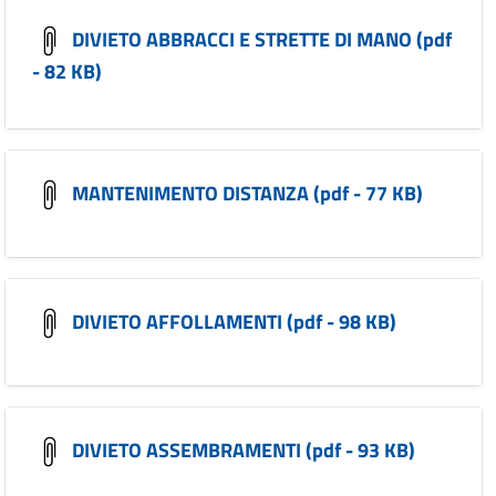
DIVIETO ABBRACCI E STRETTE DI MANO (pdf
- 82 KB)
MANTENIMENTO DISTANZA (pdf - 77 KB)
DIVIETO AFFOLLAMENTI (pdf - 98 KB)
DIVIETO ASSEMBRAMENTI (pdf - 93 KB)