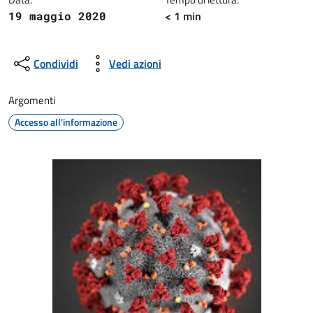
< 1 min
19 maggio 2020
Condividi
Vedi azioni
Argomenti
Accesso all'informazione