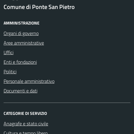
Comune di Ponte San Pietro
AMMINISTRAZIONE
Organi di governo
Aree amministrative
Uffici
Enti e fondazioni
Politici
Personale amministrativo
Documenti e dati
CATEGORIE DI SERVIZIO
Anagrafe e stato civile
Cultura e tempo libero