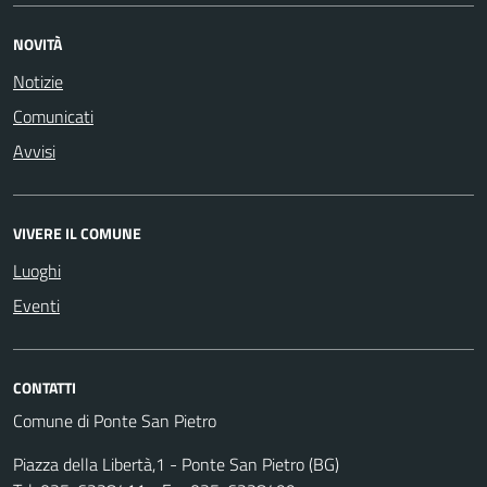
NOVITÀ
Notizie
Comunicati
Avvisi
VIVERE IL COMUNE
Luoghi
Eventi
CONTATTI
Comune di Ponte San Pietro
Piazza della Libertà,1 - Ponte San Pietro (BG)