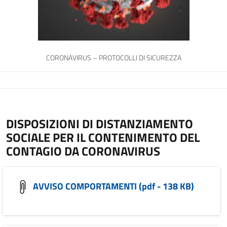
CORONAVIRUS – PROTOCOLLI DI SICUREZZA
DISPOSIZIONI DI DISTANZIAMENTO
SOCIALE PER IL CONTENIMENTO DEL
CONTAGIO DA CORONAVIRUS
AVVISO COMPORTAMENTI (pdf - 138 KB)