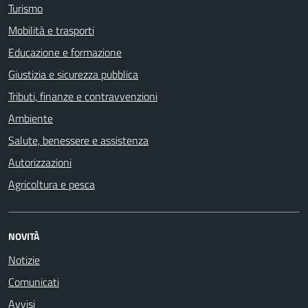
Turismo
Mobilità e trasporti
Educazione e formazione
Giustizia e sicurezza pubblica
Tributi, finanze e contravvenzioni
Ambiente
Salute, benessere e assistenza
Autorizzazioni
Agricoltura e pesca
NOVITÀ
Notizie
Comunicati
Avvisi