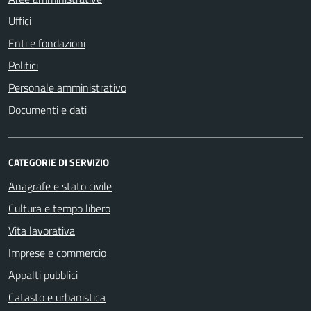
Uffici
Enti e fondazioni
Politici
Personale amministrativo
Documenti e dati
CATEGORIE DI SERVIZIO
Anagrafe e stato civile
Cultura e tempo libero
Vita lavorativa
Imprese e commercio
Appalti pubblici
Catasto e urbanistica