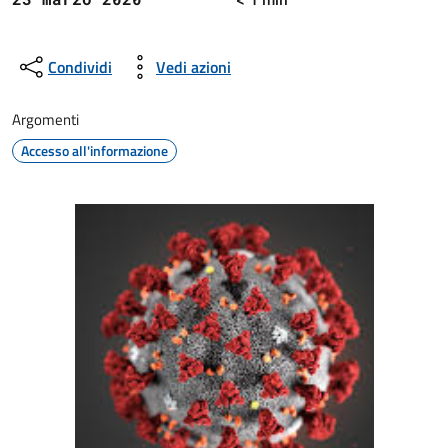
Condividi
Vedi azioni
Argomenti
Accesso all'informazione