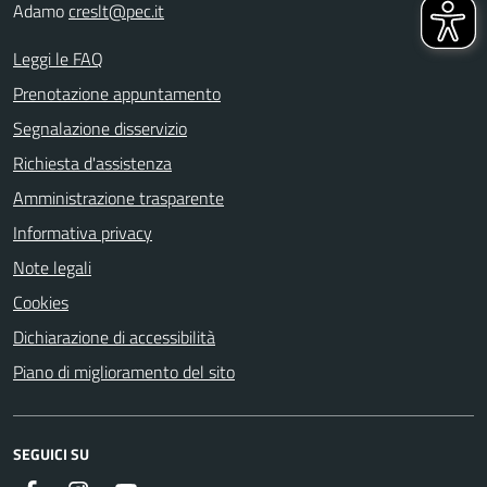
Adamo
creslt@pec.it
Leggi le FAQ
Prenotazione appuntamento
Segnalazione disservizio
Richiesta d'assistenza
Amministrazione trasparente
Informativa privacy
Note legali
Cookies
Dichiarazione di accessibilità
Piano di miglioramento del sito
SEGUICI SU