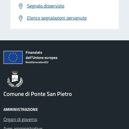
Segnala disservizio
Elenco segnalazioni pervenute
Comune di Ponte San Pietro
AMMINISTRAZIONE
Organi di governo
Aree amministrative