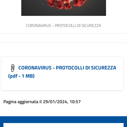
CORONAVIRUS - PROTOCOLLI DI SICUREZZA
CORONAVIRUS - PROTOCOLLI DI SICUREZZA
(pdf - 1 MB)
Pagina aggiornata il 29/01/2024, 10:57