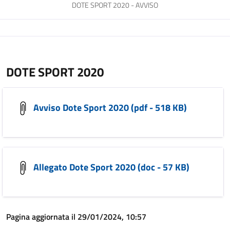
DOTE SPORT 2020 - AVVISO
DOTE SPORT 2020
Avviso Dote Sport 2020 (pdf - 518 KB)
Allegato Dote Sport 2020 (doc - 57 KB)
Pagina aggiornata il 29/01/2024, 10:57