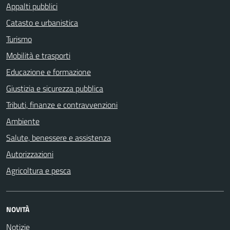
Appalti pubblici
Catasto e urbanistica
Turismo
Mobilità e trasporti
Educazione e formazione
Giustizia e sicurezza pubblica
Tributi, finanze e contravvenzioni
Ambiente
Salute, benessere e assistenza
Autorizzazioni
Agricoltura e pesca
NOVITÀ
Notizie