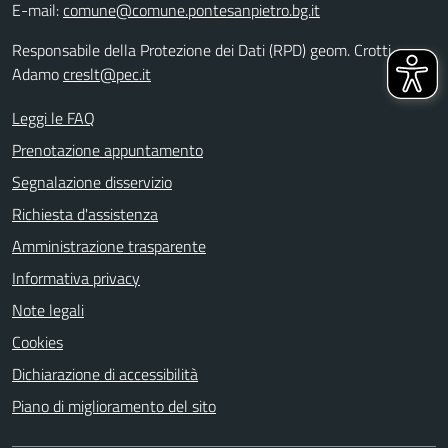
E-mail:
comune@comune.pontesanpietro.bg.it
Responsabile della Protezione dei Dati (RPD) geom. Crotti
Adamo
creslt@pec.it
Leggi le FAQ
Prenotazione appuntamento
Segnalazione disservizio
Richiesta d'assistenza
Amministrazione trasparente
Informativa privacy
Note legali
Cookies
Dichiarazione di accessibilità
Piano di miglioramento del sito