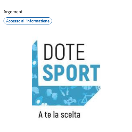
Argomenti
Accesso all'informazione