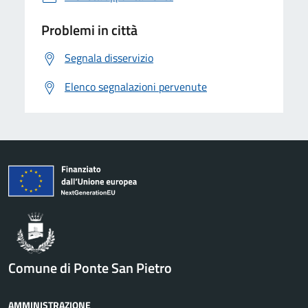
Problemi in città
Segnala disservizio
Elenco segnalazioni pervenute
Comune di Ponte San Pietro
AMMINISTRAZIONE