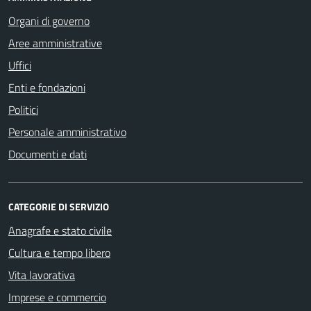
Organi di governo
Aree amministrative
Uffici
Enti e fondazioni
Politici
Personale amministrativo
Documenti e dati
CATEGORIE DI SERVIZIO
Anagrafe e stato civile
Cultura e tempo libero
Vita lavorativa
Imprese e commercio