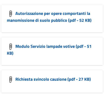
Autorizzazione per opere comportanti la
manomissione di suolo pubblico (pdf - 52 KB)
Modulo Servizio lampade votive (pdf - 51
KB)
Richiesta svincolo cauzione (pdf - 27 KB)