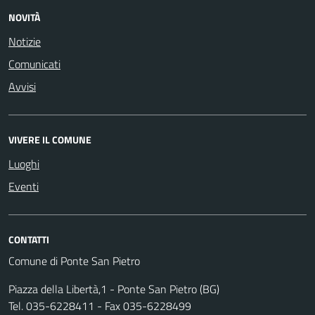
NOVITÀ
Notizie
Comunicati
Avvisi
VIVERE IL COMUNE
Luoghi
Eventi
CONTATTI
Comune di Ponte San Pietro
Piazza della Libertà,1 - Ponte San Pietro (BG)
Tel. 035-6228411 - Fax 035-6228499