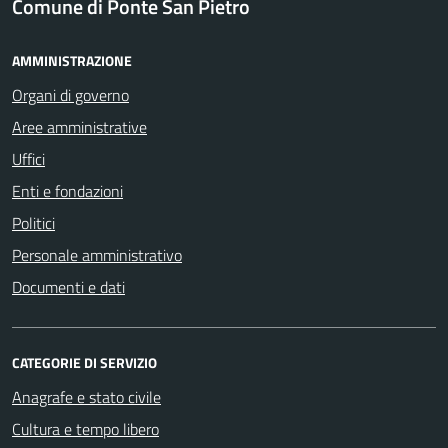
Comune di Ponte San Pietro
AMMINISTRAZIONE
Organi di governo
Aree amministrative
Uffici
Enti e fondazioni
Politici
Personale amministrativo
Documenti e dati
CATEGORIE DI SERVIZIO
Anagrafe e stato civile
Cultura e tempo libero