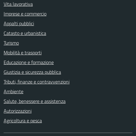
Vita lavorativa
Imprese e commercio
Appalti pubblici
Catasto e urbanistica
Turismo
Mobilità e trasporti
Educazione e formazione
Giustizia e sicurezza pubblica
Tributi, finanze e contravvenzioni
Ambiente
Salute, benessere e assistenza
Autorizzazioni
Agricoltura e pesca