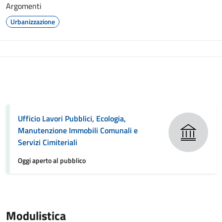
Argomenti
Urbanizzazione
Ufficio Lavori Pubblici, Ecologia,
Manutenzione Immobili Comunali e
Servizi Cimiteriali
Oggi aperto al pubblico
Modulistica