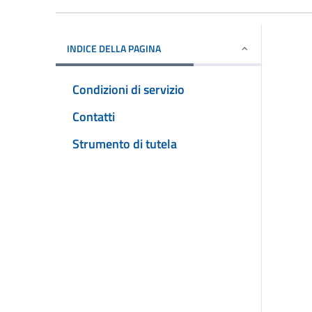
INDICE DELLA PAGINA
Condizioni di servizio
Contatti
Strumento di tutela