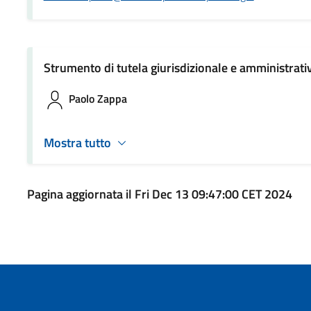
Strumento di tutela giurisdizionale e amministrati
Paolo Zappa
Mostra tutto
Pagina aggiornata il Fri Dec 13 09:47:00 CET 2024