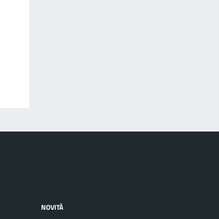
NOVITÀ