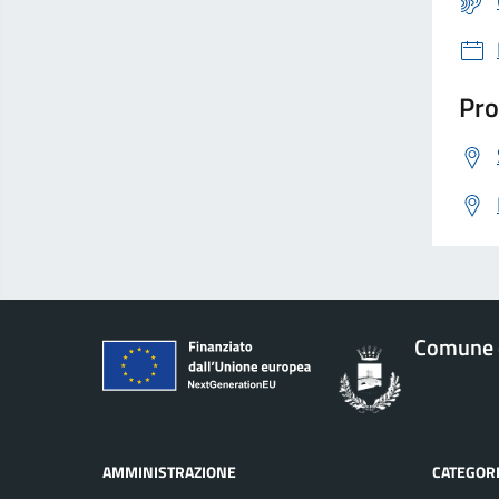
Pro
Comune d
AMMINISTRAZIONE
CATEGORI