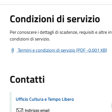
Condizioni di servizio
Per conoscere i dettagli di scadenze, requisiti e altre in
condizioni di servizio.
Termini e condizioni di servizio (PDF -0.001 KB)
Contatti
Ufficio Cultura e Tempo Libero
Indirizzo email