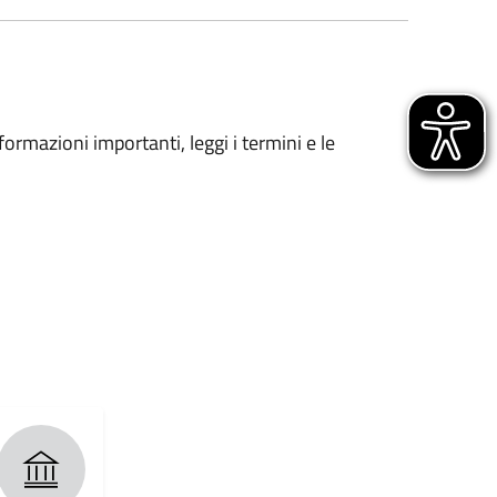
formazioni importanti, leggi i termini e le