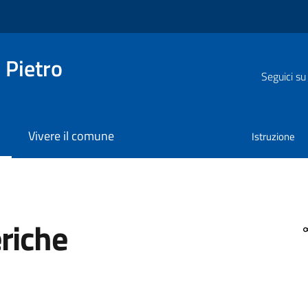
 Pietro
Seguici su
Vivere il comune
Istruzione
riche