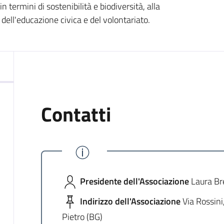
n termini di sostenibilità e biodiversità, alla
ell'educazione civica e del volontariato.
Contatti
Presidente dell'Associazione
Laura Br
Indirizzo dell'Associazione
Via Rossini
Pietro (BG)