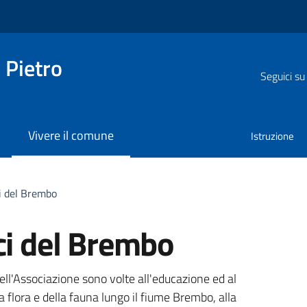
 Pietro
Seguici su
Vivere il comune
Istruzione
i del Brembo
i del Brembo
dell'Associazione sono volte all'educazione ed al
la flora e della fauna lungo il fiume Brembo, alla