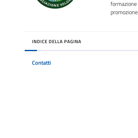
formazione i
promozione d
INDICE DELLA PAGINA
Contatti