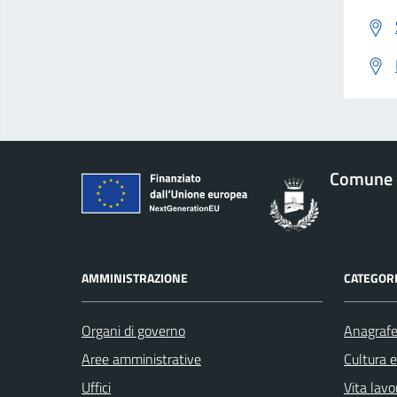
Comune d
AMMINISTRAZIONE
CATEGORI
Organi di governo
Anagrafe 
Aree amministrative
Cultura 
Uffici
Vita lavo