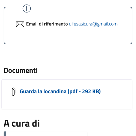
Email di riferimento
difesasicura@gmail.com
Documenti
Guarda la locandina (pdf - 292 KB)
A cura di