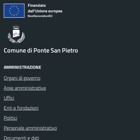
Comune di Ponte San Pietro
AMMINISTRAZIONE
Organi di governo
Aree amministrative
Uffici
Enti e fondazioni
Politici
Personale amministrativo
Documenti e dati