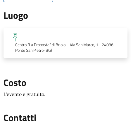
Luogo
Centro "La Proposta" di Briolo – Via San Marco, 1 - 24036
Ponte San Pietro (BG)
Costo
L'evento è gratuito.
Contatti