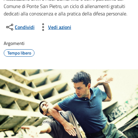
Comune di Ponte San Pietro, un ciclo di allenamenti gratuiti
dedicati alla conoscenza e alla pratica della difesa personale.
Condividi
Vedi azioni
Argomenti
Tempo libero