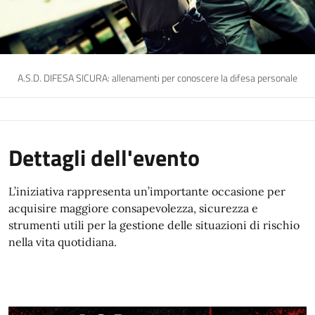
A.S.D. DIFESA SICURA: allenamenti per conoscere la difesa personale
Dettagli dell'evento
L’iniziativa rappresenta un’importante occasione per
acquisire maggiore consapevolezza, sicurezza e
strumenti utili per la gestione delle situazioni di rischio
nella vita quotidiana.