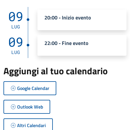
09
20:00 - Inizio evento
LUG
09
22:00 - Fine evento
LUG
Aggiungi al tuo calendario
Google Calendar
Outlook Web
Altri Calendari