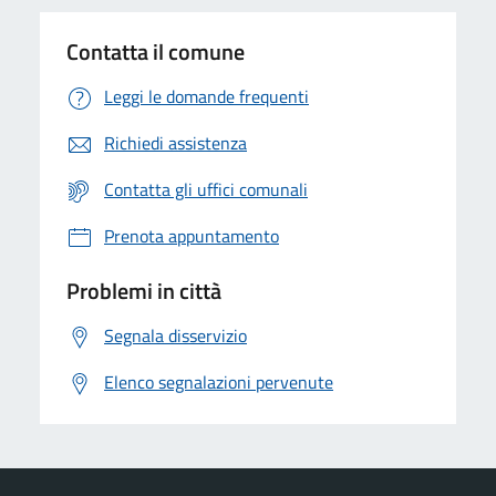
Contatta il comune
Leggi le domande frequenti
Richiedi assistenza
Contatta gli uffici comunali
Prenota appuntamento
Problemi in città
Segnala disservizio
Elenco segnalazioni pervenute