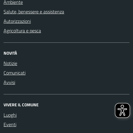
Ambiente
Salute, benessere e assistenza
Autorizzazioni
Agricoltura e pesca
NOVITÀ
Notizie
Comunicati
Avvisi
VIVERE IL COMUNE
Luoghi
Eventi