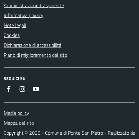
Amministrazione trasparente
Informativa privacy
Note legali
Cookies
Dichiarazione di accessibilità
Piano di miglioramento del sito
SEGUICI SU
Facebook
Instagram
YouTube
Media policy
Mappa del sito
Copyright © 2025 - Comune di Ponte San Pietro - Realizzato da