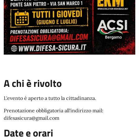
A chi è rivolto
L'evento è aperto a tutto la cittadinanza.
Prenotazione obbligatoria all'indirizzo mail:
difesasicura@gmail.com
Date e orari