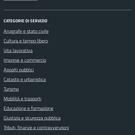
CATEGORIE DI SERVIZIO
Anagrafe e stato civile
Cultura e tempo libero
Vita lavorativa
Imprese e commercio
Appalti pubblici
Catasto e urbanistica
Turismo
Mobilità e trasporti
Educazione e formazione
Giustizia e sicurezza pubblica
Tributi, finanze e contravvenzioni