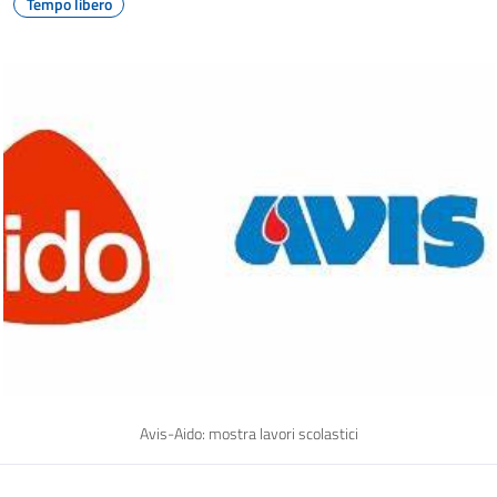
Tempo libero
Avis-Aido: mostra lavori scolastici