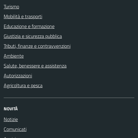
Turismo
Mobilità e trasporti
Educazione e formazione
Giustizia e sicurezza pubblica
Tributi, finanze e contravvenzioni
Ambiente
Salute, benessere e assistenza
Autorizzazioni
Agricoltura e pesca
NOVITÀ
Notizie
Comunicati