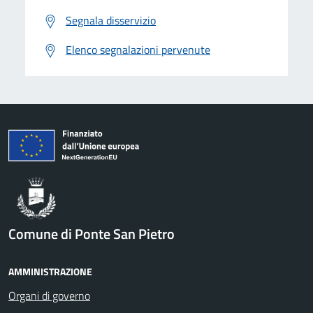
Segnala disservizio
Elenco segnalazioni pervenute
Comune di Ponte San Pietro
AMMINISTRAZIONE
Organi di governo