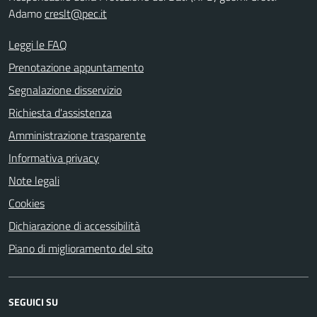
Adamo
creslt@pec.it
Leggi le FAQ
Prenotazione appuntamento
Segnalazione disservizio
Richiesta d'assistenza
Amministrazione trasparente
Informativa privacy
Note legali
Cookies
Dichiarazione di accessibilità
Piano di miglioramento del sito
SEGUICI SU