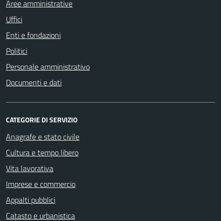
Aree amministrative
Uffici
Enti e fondazioni
Politici
Personale amministrativo
Documenti e dati
CATEGORIE DI SERVIZIO
Anagrafe e stato civile
Cultura e tempo libero
Vita lavorativa
Imprese e commercio
Appalti pubblici
Catasto e urbanistica