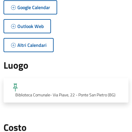
Google Calendar
Outlook Web
Altri Calendari
Luogo
Biblioteca Comunale- Via Piave, 22 - Ponte San Pietro (BG)
Costo