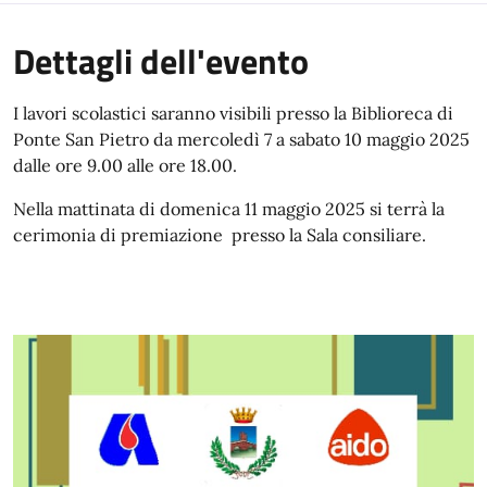
Dettagli dell'evento
I lavori scolastici saranno visibili presso la Biblioreca di
Ponte San Pietro da mercoledì 7 a sabato 10 maggio 2025
dalle ore 9.00 alle ore 18.00.
Nella mattinata di domenica 11 maggio 2025 si terrà la
cerimonia di premiazione presso la Sala consiliare.