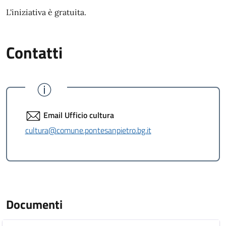
L'iniziativa è gratuita.
Contatti
Email Ufficio cultura
cultura@comune.pontesanpietro.bg.it
Documenti