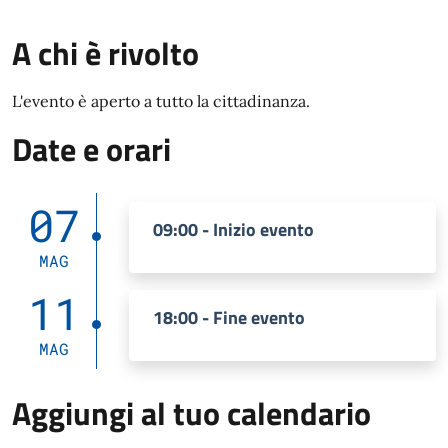
A chi è rivolto
L'evento è aperto a tutto la cittadinanza.
Date e orari
07
09:00 - Inizio evento
MAG
11
18:00 - Fine evento
MAG
Aggiungi al tuo calendario