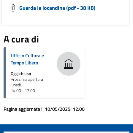
Guarda la locandina (pdf - 38 KB)
A cura di
Ufficio Cultura e
Tempo Libero
Oggi chiuso
Prossima apertura
lunedì
14.00 - 17.00
Pagina aggiornata il 10/05/2025, 12:00