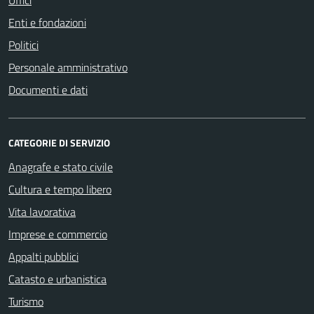
Enti e fondazioni
Politici
Personale amministrativo
Documenti e dati
CATEGORIE DI SERVIZIO
Anagrafe e stato civile
Cultura e tempo libero
Vita lavorativa
Imprese e commercio
Appalti pubblici
Catasto e urbanistica
Turismo