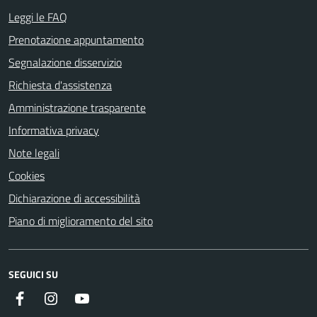
Leggi le FAQ
Prenotazione appuntamento
Segnalazione disservizio
Richiesta d'assistenza
Amministrazione trasparente
Informativa privacy
Note legali
Cookies
Dichiarazione di accessibilità
Piano di miglioramento del sito
SEGUICI SU
Facebook
Instagram
YouTube