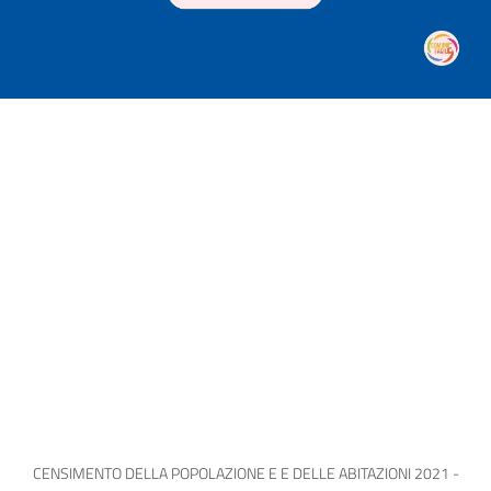
CENSIMENTO DELLA POPOLAZIONE E E DELLE ABITAZIONI 2021 -