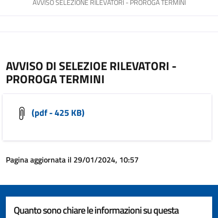
AVVISO SELEZIONE RILEVATORI - PROROGA TERMINI
AVVISO DI SELEZIOE RILEVATORI -
PROROGA TERMINI
(pdf - 425 KB)
Pagina aggiornata il 29/01/2024, 10:57
Quanto sono chiare le informazioni su questa