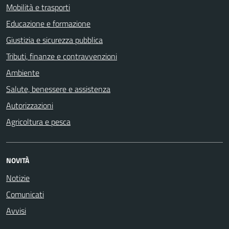
Mobilità e trasporti
Educazione e formazione
Giustizia e sicurezza pubblica
Tributi, finanze e contravvenzioni
Ambiente
Salute, benessere e assistenza
Autorizzazioni
Agricoltura e pesca
NOVITÀ
Notizie
Comunicati
Avvisi