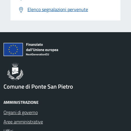
Elenco segnalazioni pervenute
Comune di Ponte San Pietro
AMMINISTRAZIONE
Organi di governo
Aree amministrative
Uffici