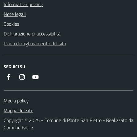
Informativa privacy
Note legali
Cookies
Dichiarazione di accessibilità
Piano di miglioramento del sito
SEGUICI SU
Facebook
Instagram
YouTube
Media policy
Mappa del sito
Copyright © 2025 - Comune di Ponte San Pietro - Realizzato da
Comune Facile