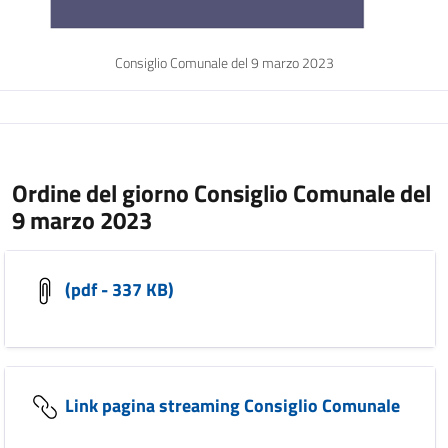
Consiglio Comunale del 9 marzo 2023
Ordine del giorno Consiglio Comunale del
9 marzo 2023
(pdf - 337 KB)
Link pagina streaming Consiglio Comunale