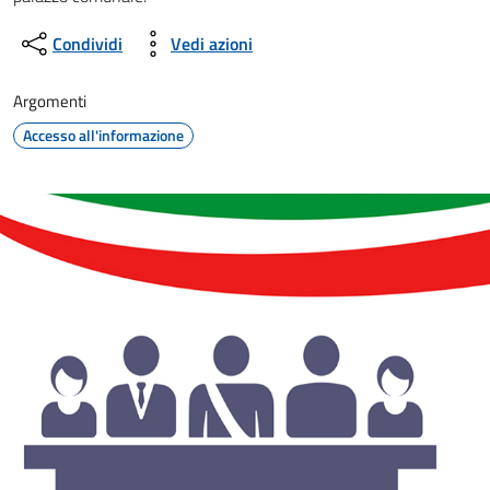
Condividi
Vedi azioni
Argomenti
Accesso all'informazione