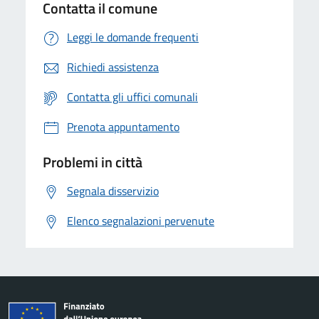
Contatta il comune
Leggi le domande frequenti
Richiedi assistenza
Contatta gli uffici comunali
Prenota appuntamento
Problemi in città
Segnala disservizio
Elenco segnalazioni pervenute