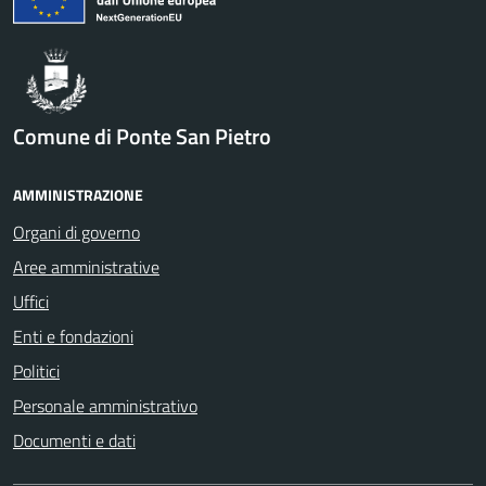
Comune di Ponte San Pietro
AMMINISTRAZIONE
Organi di governo
Aree amministrative
Uffici
Enti e fondazioni
Politici
Personale amministrativo
Documenti e dati