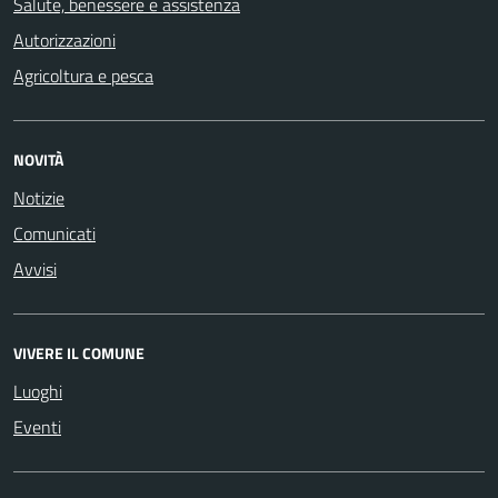
Salute, benessere e assistenza
Autorizzazioni
Agricoltura e pesca
NOVITÀ
Notizie
Comunicati
Avvisi
VIVERE IL COMUNE
Luoghi
Eventi