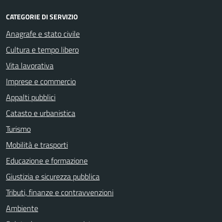
CATEGORIE DI SERVIZIO
Anagrafe e stato civile
Cultura e tempo libero
Vita lavorativa
Imprese e commercio
Appalti pubblici
Catasto e urbanistica
Turismo
Mobilità e trasporti
Educazione e formazione
Giustizia e sicurezza pubblica
Tributi, finanze e contravvenzioni
Ambiente