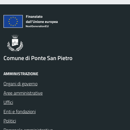
Comune di Ponte San Pietro
AMMINISTRAZIONE
Organi di governo
Aree amministrative
Uffici
Enti e fondazioni
Politici