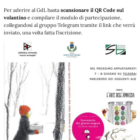
Per aderire al GdL basta
scansionare il QR Code sul
volantino
e compilare il modulo di partecipazione,
collegandosi al gruppo Telegram tramite il link che verrà
inviato, una volta fatta l'iscrizione.