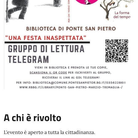
A chi è rivolto
L'evento è aperto a tutta la cittadinanza.