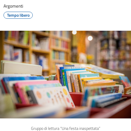
Argomenti
Tempo libero
Gruppo di lettura “Una festa inaspettata”