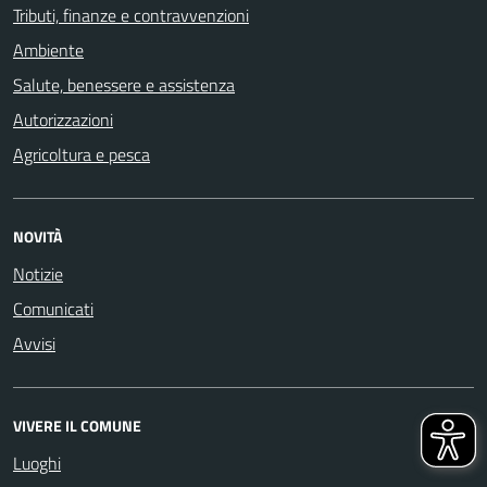
Tributi, finanze e contravvenzioni
Ambiente
Salute, benessere e assistenza
Autorizzazioni
Agricoltura e pesca
NOVITÀ
Notizie
Comunicati
Avvisi
VIVERE IL COMUNE
Luoghi