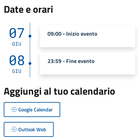
Date e orari
07
09:00 - Inizio evento
GIU
08
23:59 - Fine evento
GIU
Aggiungi al tuo calendario
Google Calendar
Outlook Web