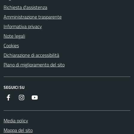
Richiesta d'assistenza
Amministrazione trasparente
Informativa privacy
Note legali
Cookies
Dichiarazione di accessibilità
Piano di miglioramento del sito
SEGUICI SU
Facebook
Instagram
YouTube
Media policy
Mappa del sito