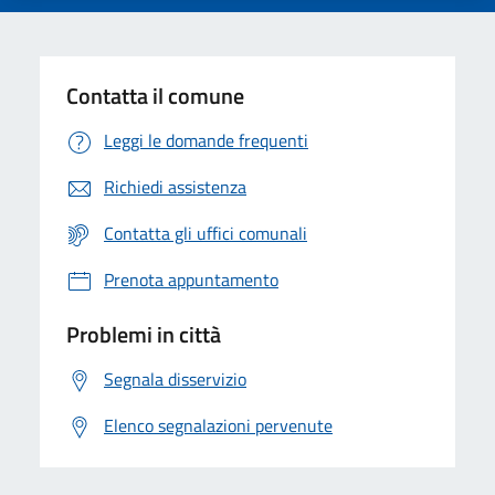
Contatta il comune
Leggi le domande frequenti
Richiedi assistenza
Contatta gli uffici comunali
Prenota appuntamento
Problemi in città
Segnala disservizio
Elenco segnalazioni pervenute