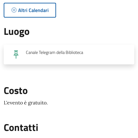
Altri Calendari
Luogo
Canale Telegram della Biblioteca
Costo
L'evento è gratuito.
Contatti