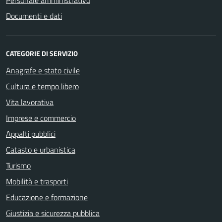
Personale amministrativo
Documenti e dati
CATEGORIE DI SERVIZIO
Anagrafe e stato civile
Cultura e tempo libero
Vita lavorativa
Imprese e commercio
Appalti pubblici
Catasto e urbanistica
Turismo
Mobilità e trasporti
Educazione e formazione
Giustizia e sicurezza pubblica