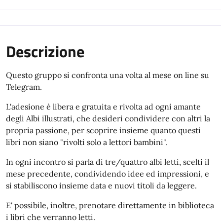
Descrizione
Questo gruppo si confronta una volta al mese on line su
Telegram.
L'adesione è libera e gratuita e rivolta ad ogni amante
degli Albi illustrati, che desideri condividere con altri la
propria passione, per scoprire insieme quanto questi
libri non siano "rivolti solo a lettori bambini".
In ogni incontro si parla di tre/quattro albi letti, scelti il
mese precedente, condividendo idee ed impressioni, e
si stabiliscono insieme data e nuovi titoli da leggere.
E' possibile, inoltre, prenotare direttamente in biblioteca
i libri che verranno letti.