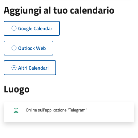
Aggiungi al tuo calendario
Google Calendar
Outlook Web
Altri Calendari
Luogo
Online sull'applicazione "Telegram"