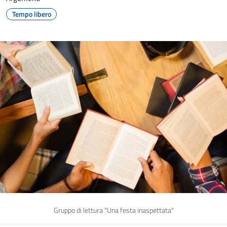
Tempo libero
Gruppo di lettura "Una festa inaspettata"