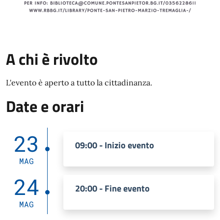
A chi è rivolto
L'evento è aperto a tutto la cittadinanza.
Date e orari
23
09:00 - Inizio evento
MAG
24
20:00 - Fine evento
MAG