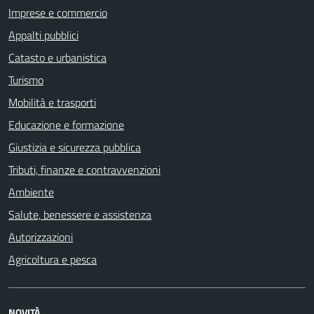
Imprese e commercio
Appalti pubblici
Catasto e urbanistica
Turismo
Mobilità e trasporti
Educazione e formazione
Giustizia e sicurezza pubblica
Tributi, finanze e contravvenzioni
Ambiente
Salute, benessere e assistenza
Autorizzazioni
Agricoltura e pesca
NOVITÀ