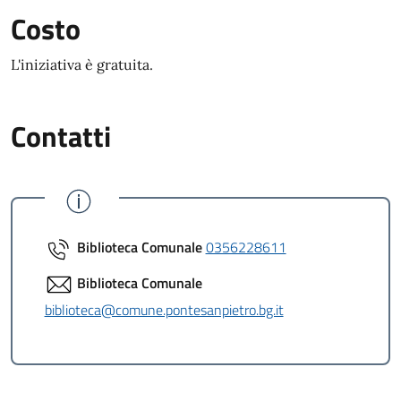
Costo
L'iniziativa è gratuita.
Contatti
Biblioteca Comunale
0356228611
Biblioteca Comunale
biblioteca@comune.pontesanpietro.bg.it