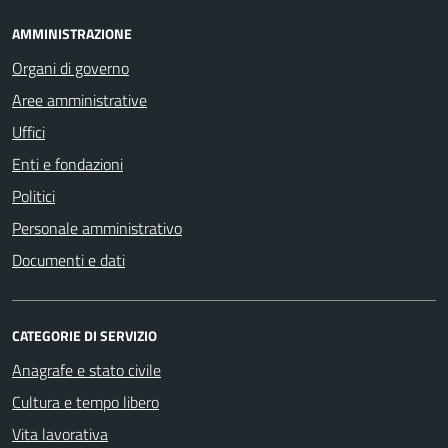
AMMINISTRAZIONE
Organi di governo
Aree amministrative
Uffici
Enti e fondazioni
Politici
Personale amministrativo
Documenti e dati
CATEGORIE DI SERVIZIO
Anagrafe e stato civile
Cultura e tempo libero
Vita lavorativa