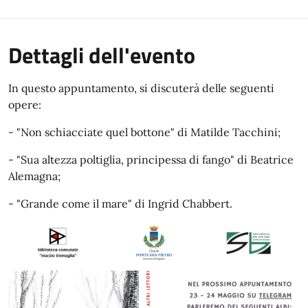
Dettagli dell'evento
In questo appuntamento, si discuterà delle seguenti
opere:
- "Non schiacciate quel bottone" di Matilde Tacchini;
- "Sua altezza poltiglia, principessa di fango" di Beatrice
Alemagna;
- "Grande come il mare" di Ingrid Chabbert.