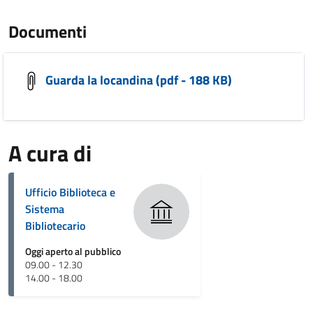
Documenti
Guarda la locandina (pdf - 188 KB)
A cura di
Ufficio Biblioteca e
Sistema
Bibliotecario
Oggi aperto al pubblico
09.00 - 12.30
14.00 - 18.00