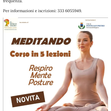
frequenza.
Per informazioni e iscrizioni: 333 6055949.