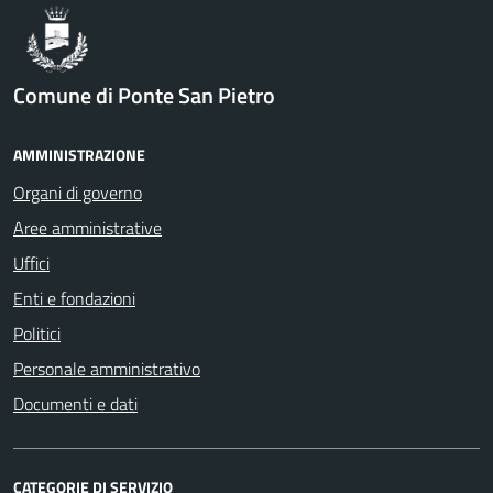
Comune di Ponte San Pietro
AMMINISTRAZIONE
Organi di governo
Aree amministrative
Uffici
Enti e fondazioni
Politici
Personale amministrativo
Documenti e dati
CATEGORIE DI SERVIZIO