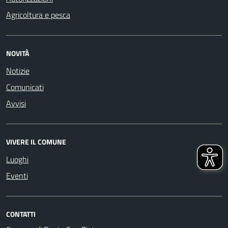
Agricoltura e pesca
NOVITÀ
Notizie
Comunicati
Avvisi
VIVERE IL COMUNE
Luoghi
Eventi
CONTATTI