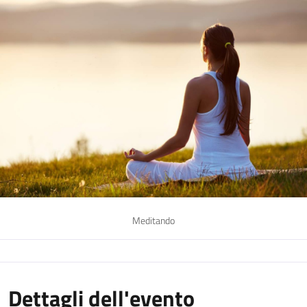
Meditando
Dettagli dell'evento