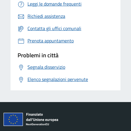
Leggi le domande frequenti
Richiedi assistenza
Contatta gli uffici comunali
Prenota appuntamento
Problemi in città
Segnala disservizio
Elenco segnalazioni pervenute