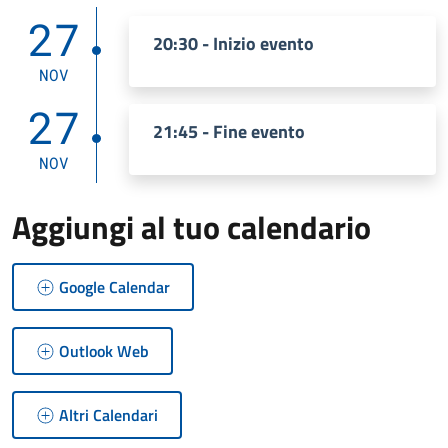
27
20:30 - Inizio evento
NOV
27
21:45 - Fine evento
NOV
Aggiungi al tuo calendario
Google Calendar
Outlook Web
Altri Calendari