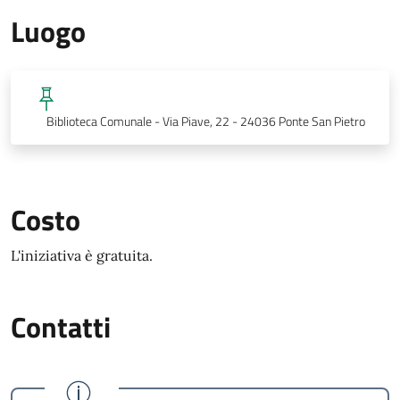
Luogo
Biblioteca Comunale - Via Piave, 22 - 24036 Ponte San Pietro
Costo
L'iniziativa è gratuita.
Contatti