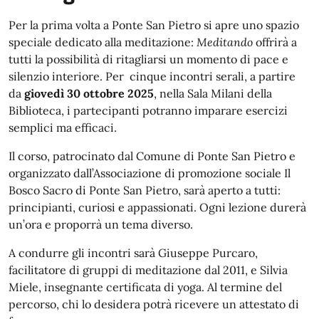
Per la prima volta a Ponte San Pietro si apre uno spazio
speciale dedicato alla meditazione:
Meditando
offrirà a
tutti la possibilità di ritagliarsi un momento di pace e
silenzio interiore. Per cinque incontri serali, a partire
da
giovedì 30 ottobre 2025
, nella Sala Milani della
Biblioteca, i partecipanti potranno imparare esercizi
semplici ma efficaci.
Il corso, patrocinato dal Comune di Ponte San Pietro e
organizzato dall’Associazione di promozione sociale Il
Bosco Sacro di Ponte San Pietro, sarà aperto a tutti:
principianti, curiosi e appassionati. Ogni lezione durerà
un’ora e proporrà un tema diverso.
A condurre gli incontri sarà Giuseppe Purcaro,
facilitatore di gruppi di meditazione dal 2011, e Silvia
Miele, insegnante certificata di yoga. Al termine del
percorso, chi lo desidera potrà ricevere un attestato di