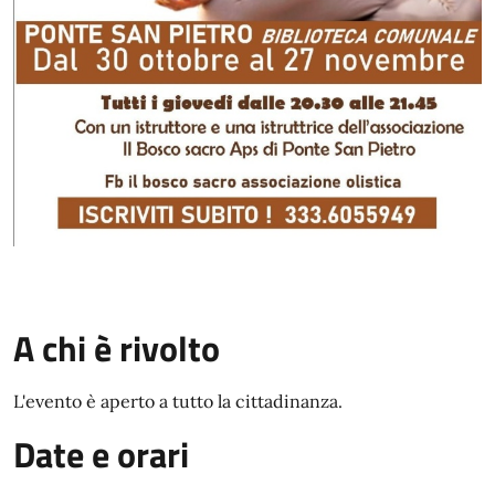
A chi è rivolto
L'evento è aperto a tutto la cittadinanza.
Date e orari