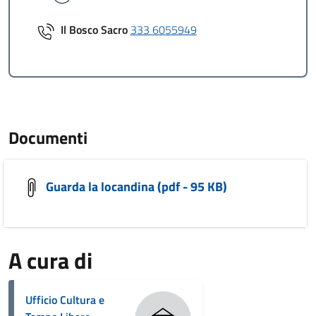
Il Bosco Sacro
333 6055949
Documenti
Guarda la locandina (pdf - 95 KB)
A cura di
Ufficio Cultura e