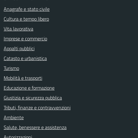
Anagrafe e stato civile
Cultura e tempo libero
Vita lavorativa
Imprese e commercio
Appalti pubblici
Catasto e urbanistica
Turismo
Mobilità e trasporti
Educazione e formazione
Giustizia e sicurezza pubblica
Tributi, finanze e contravvenzioni
Ambiente
Salute, benessere e assistenza
Autorizzazioni