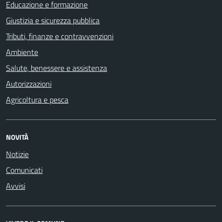
Educazione e formazione
Giustizia e sicurezza pubblica
Tributi, finanze e contravvenzioni
Ambiente
Salute, benessere e assistenza
Autorizzazioni
Agricoltura e pesca
NOVITÀ
Notizie
Comunicati
Avvisi