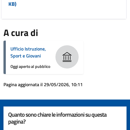
KB)
A cura di
Ufficio Istruzione,
Sport e Giovani
Oggi aperto al pubblico
Pagina aggiornata il 29/05/2026, 10:11
Quanto sono chiare le informazioni su questa
pagina?