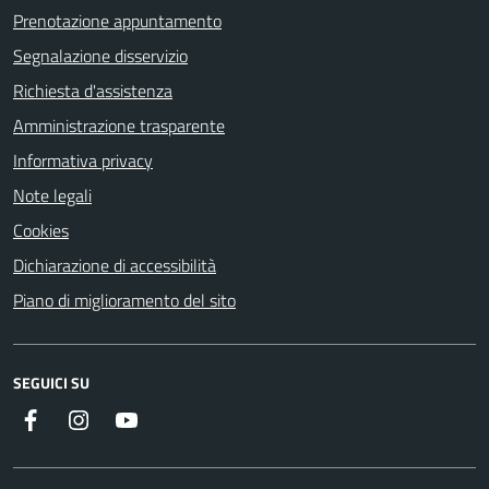
Prenotazione appuntamento
Segnalazione disservizio
Richiesta d'assistenza
Amministrazione trasparente
Informativa privacy
Note legali
Cookies
Dichiarazione di accessibilità
Piano di miglioramento del sito
SEGUICI SU
Facebook
Instagram
YouTube