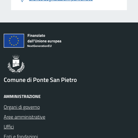
Comune di Ponte San Pietro
AMMINISTRAZIONE
Organi di governo
Aree amministrative
Uffici
Enti e fondazioni