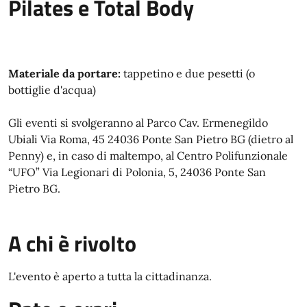
Pilates e Total Body
Materiale da portare:
tappetino e due pesetti (o
bottiglie d'acqua)
Gli eventi si svolgeranno al Parco Cav. Ermenegildo
Ubiali Via Roma, 45 24036 Ponte San Pietro BG (dietro al
Penny) e, in caso di maltempo, al Centro Polifunzionale
“UFO” Via Legionari di Polonia, 5, 24036 Ponte San
Pietro BG.
A chi è rivolto
L'evento è aperto a tutta la cittadinanza.