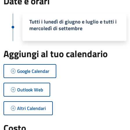
Date e orari
Tutti i lunedì di giugno e luglio e tutti i
mercoledì di settembre
Aggiungi al tuo calendario
Google Calendar
Outlook Web
Altri Calendari
Costo