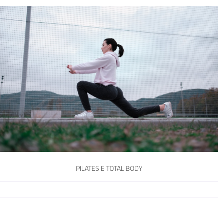
PILATES E TOTAL BODY