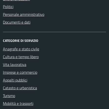
Politici
Personale amministrativo
Documenti e dati
CATEGORIE DI SERVIZIO
Anagrafe e stato civile
Cultura e tempo libero
Vita lavorativa
Imprese e commercio
Appalti pubblici
Catasto e urbanistica
Turismo
Mobilità e trasporti