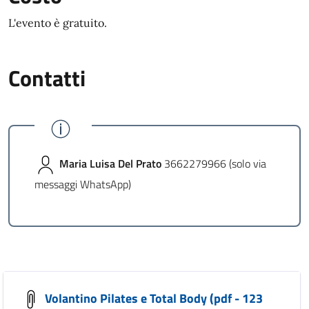
L'evento è gratuito.
Contatti
Maria Luisa Del Prato
3662279966 (solo via
messaggi WhatsApp)
Volantino Pilates e Total Body (pdf - 123