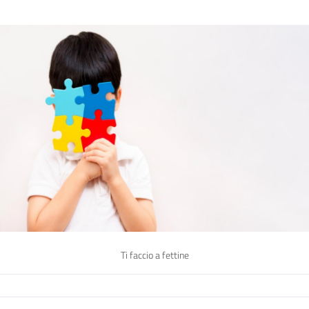
Ti faccio a fettine