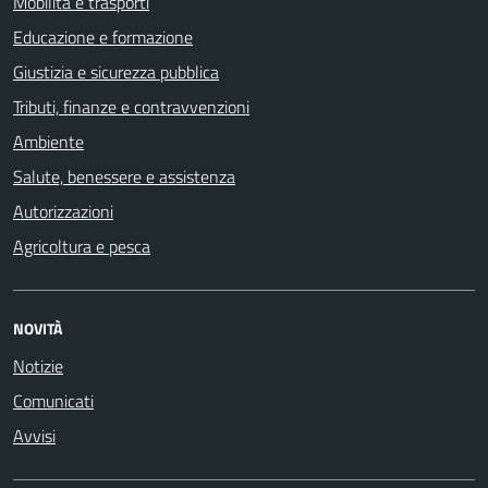
Mobilità e trasporti
Educazione e formazione
Giustizia e sicurezza pubblica
Tributi, finanze e contravvenzioni
Ambiente
Salute, benessere e assistenza
Autorizzazioni
Agricoltura e pesca
NOVITÀ
Notizie
Comunicati
Avvisi