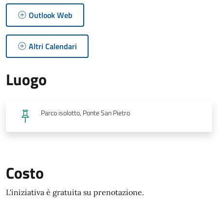
Outlook Web
Altri Calendari
Luogo
Parco isolotto, Ponte San Pietro
Costo
L'iniziativa è gratuita su prenotazione.