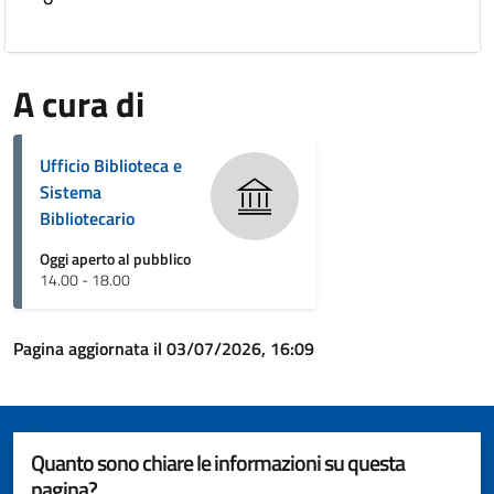
A cura di
Ufficio Biblioteca e
Sistema
Bibliotecario
Oggi aperto al pubblico
14.00 - 18.00
Pagina aggiornata il 03/07/2026, 16:09
Quanto sono chiare le informazioni su questa
pagina?