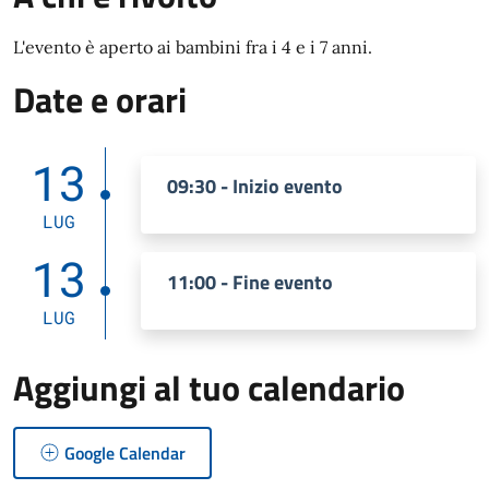
L'evento è aperto ai bambini fra i 4 e i 7 anni.
Date e orari
13
09:30 - Inizio evento
LUG
13
11:00 - Fine evento
LUG
Aggiungi al tuo calendario
Google Calendar