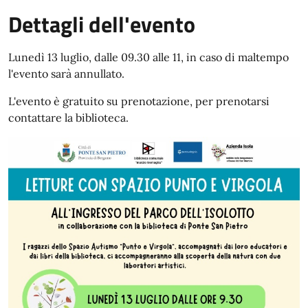
Dettagli dell'evento
Lunedì 13 luglio, dalle 09.30 alle 11, in caso di maltempo
l'evento sarà annullato.
L'evento è gratuito su prenotazione, per prenotarsi
contattare la biblioteca.