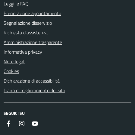
Leggi le FAQ
Prenotazione appuntamento
Segnalazione disservizio
Richiesta d'assistenza
Amministrazione trasparente
Informativa privacy
Note legali
Cookies
Dichiarazione di accessibilità
Piano di miglioramento del sito
SEGUICI SU
Facebook
Instagram
YouTube