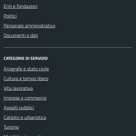
Enti e fondazioni
Politici
Personale amministrativo
Documenti e dati
CATEGORIE DI SERVIZIO
Anagrafe e stato civile
Cultura e tempo libero
Vita lavorativa
Imprese e commercio
Appalti pubblici
Catasto e urbanistica
Turismo