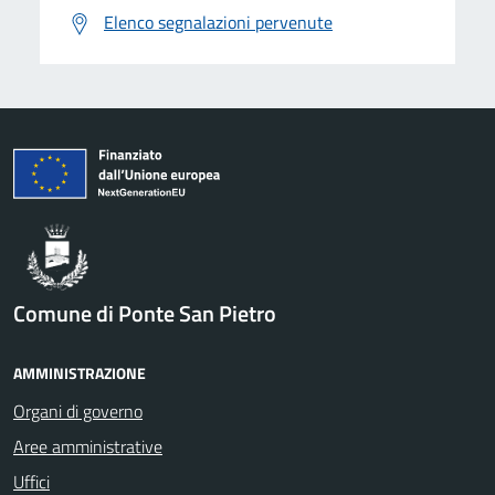
Elenco segnalazioni pervenute
Comune di Ponte San Pietro
AMMINISTRAZIONE
Organi di governo
Aree amministrative
Uffici