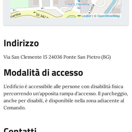
Leaflet
|
©
OpenStreetMap
Indirizzo
Via San Clemente 15 24036 Ponte San Pietro (BG)
Modalità di accesso
L'edificio è accessibile alle persone con disabilità fisica
percorrendo un'apposita rampa d'accesso. Il parcheggio,
anche per disabili, è disponibile nella zona adiacente al
Comando.
Contatti