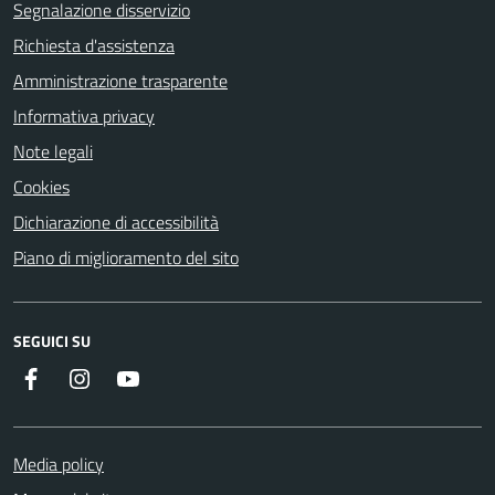
Segnalazione disservizio
Richiesta d'assistenza
Amministrazione trasparente
Informativa privacy
Note legali
Cookies
Dichiarazione di accessibilità
Piano di miglioramento del sito
SEGUICI SU
Facebook
Instagram
YouTube
Media policy