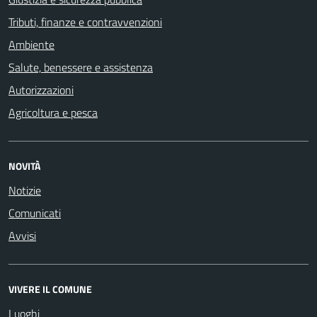
Tributi, finanze e contravvenzioni
Ambiente
Salute, benessere e assistenza
Autorizzazioni
Agricoltura e pesca
NOVITÀ
Notizie
Comunicati
Avvisi
VIVERE IL COMUNE
Luoghi