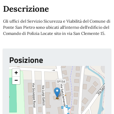
Descrizione
Gli uffici del Servizio Sicurezza e Viabilità del Comune di
Ponte San Pietro sono ubicati all'interno dell'edificio del
Comando di Polizia Locate sito in via San Clemente 15.
Posizione
+
−