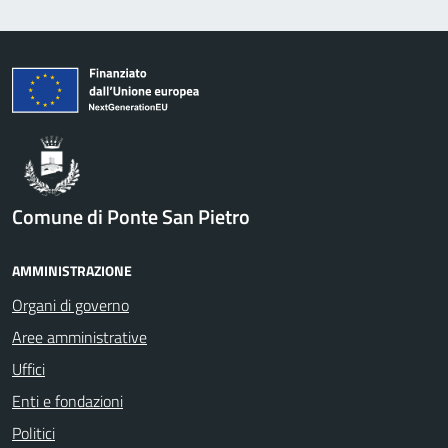
Comune di Ponte San Pietro
AMMINISTRAZIONE
Organi di governo
Aree amministrative
Uffici
Enti e fondazioni
Politici