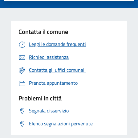
Contatta il comune
Leggi le domande frequenti
Richiedi assistenza
Contatta gli uffici comunali
Prenota appuntamento
Problemi in città
Segnala disservizio
Elenco segnalazioni pervenute