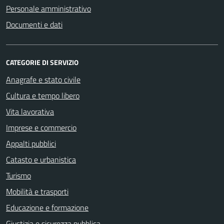
Personale amministrativo
Documenti e dati
CATEGORIE DI SERVIZIO
Anagrafe e stato civile
Cultura e tempo libero
Vita lavorativa
Imprese e commercio
Appalti pubblici
Catasto e urbanistica
Turismo
Mobilità e trasporti
Educazione e formazione
Giustizia e sicurezza pubblica