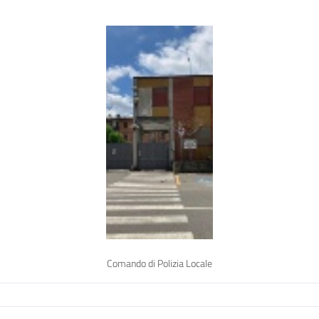
Comando di Polizia Locale