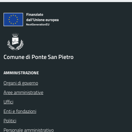
Comune di Ponte San Pietro
AMMINISTRAZIONE
Organi di governo
Aree amministrative
Uffici
Enti e fondazioni
Politici
Personale amministrativo