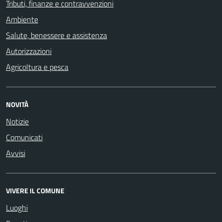
Tributi, finanze e contravvenzioni
Ambiente
Salute, benessere e assistenza
Autorizzazioni
Agricoltura e pesca
NOVITÀ
Notizie
Comunicati
Avvisi
VIVERE IL COMUNE
Luoghi