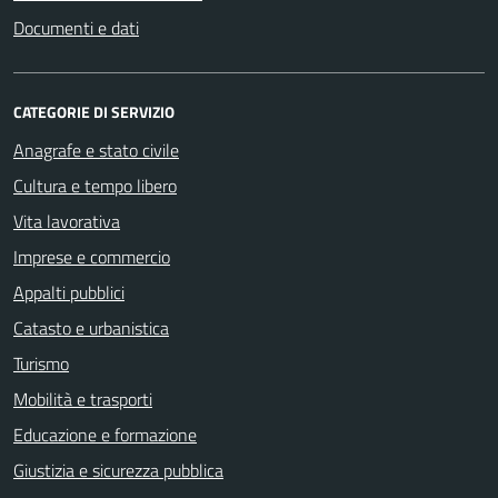
Documenti e dati
CATEGORIE DI SERVIZIO
Anagrafe e stato civile
Cultura e tempo libero
Vita lavorativa
Imprese e commercio
Appalti pubblici
Catasto e urbanistica
Turismo
Mobilità e trasporti
Educazione e formazione
Giustizia e sicurezza pubblica