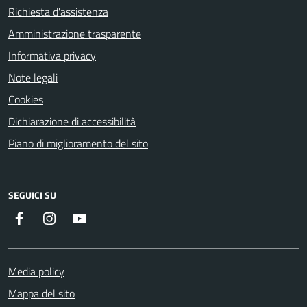
Richiesta d'assistenza
Amministrazione trasparente
Informativa privacy
Note legali
Cookies
Dichiarazione di accessibilità
Piano di miglioramento del sito
SEGUICI SU
Facebook
Instagram
YouTube
Media policy
Mappa del sito