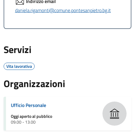
Indirizzo email
daniela.rigamonti@comune.pontesanpietro.bg.it
Servizi
Vita lavorativa
Organizzazioni
Ufficio Personale
Oggi aperto al pubblico
09.00 - 13.00