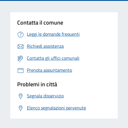
Contatta il comune
Leggi le domande frequenti
Richiedi assistenza
Contatta gli uffici comunali
Prenota appuntamento
Problemi in città
Segnala disservizio
Elenco segnalazioni pervenute