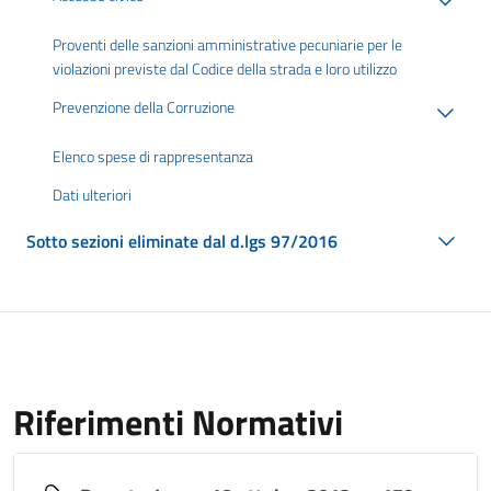
Proventi delle sanzioni amministrative pecuniarie per le
violazioni previste dal Codice della strada e loro utilizzo
Prevenzione della Corruzione
Elenco spese di rappresentanza
Dati ulteriori
Sotto sezioni eliminate dal d.lgs 97/2016
Riferimenti Normativi