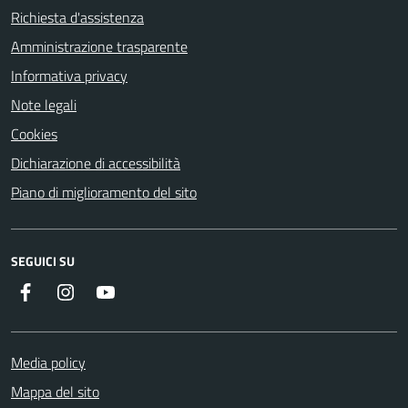
Richiesta d'assistenza
Amministrazione trasparente
Informativa privacy
Note legali
Cookies
Dichiarazione di accessibilità
Piano di miglioramento del sito
SEGUICI SU
Facebook
Instagram
YouTube
Media policy
Mappa del sito