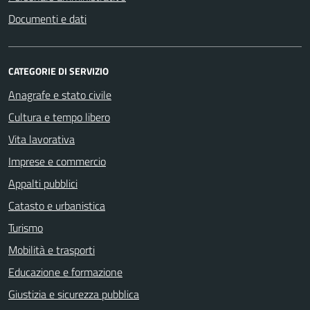
Documenti e dati
CATEGORIE DI SERVIZIO
Anagrafe e stato civile
Cultura e tempo libero
Vita lavorativa
Imprese e commercio
Appalti pubblici
Catasto e urbanistica
Turismo
Mobilità e trasporti
Educazione e formazione
Giustizia e sicurezza pubblica