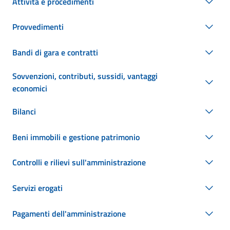
Attività e procedimenti
Provvedimenti
Bandi di gara e contratti
Sovvenzioni, contributi, sussidi, vantaggi
economici
Bilanci
Beni immobili e gestione patrimonio
Controlli e rilievi sull'amministrazione
Servizi erogati
Pagamenti dell'amministrazione