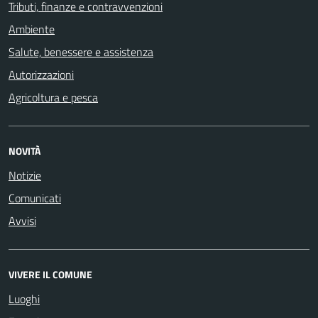
Tributi, finanze e contravvenzioni
Ambiente
Salute, benessere e assistenza
Autorizzazioni
Agricoltura e pesca
NOVITÀ
Notizie
Comunicati
Avvisi
VIVERE IL COMUNE
Luoghi