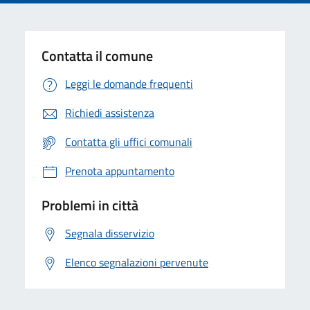
Contatta il comune
Leggi le domande frequenti
Richiedi assistenza
Contatta gli uffici comunali
Prenota appuntamento
Problemi in città
Segnala disservizio
Elenco segnalazioni pervenute