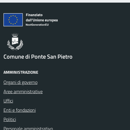
Comune di Ponte San Pietro
AMMINISTRAZIONE
Organi di governo
Aree amministrative
Uffici
Enti e fondazioni
Politici
Personale amministrativo