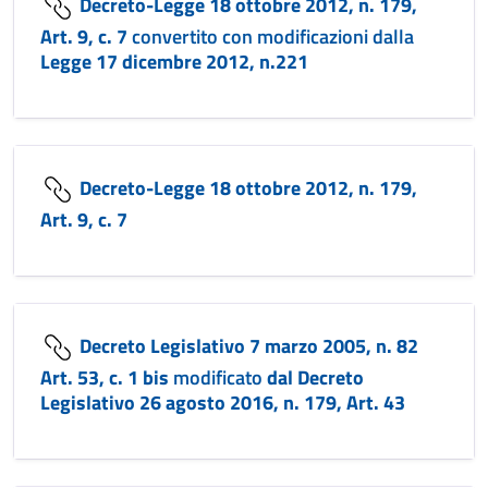
Decreto-Legge 18 ottobre 2012, n. 179,
Art. 9, c. 7
convertito con modificazioni dalla
Legge 17 dicembre 2012, n.221
Decreto-Legge 18 ottobre 2012, n. 179,
Art. 9, c. 7
Decreto Legislativo 7 marzo 2005, n. 82
Art. 53, c. 1 bis
modificato
dal Decreto
Legislativo 26 agosto 2016, n. 179, Art. 43