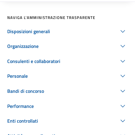
NAVIGA L'AMMINISTRAZIONE TRASPARENTE
Disposizioni generali
Organizzazione
Consulenti e collaboratori
Personale
Bandi di concorso
Performance
Enti controllati