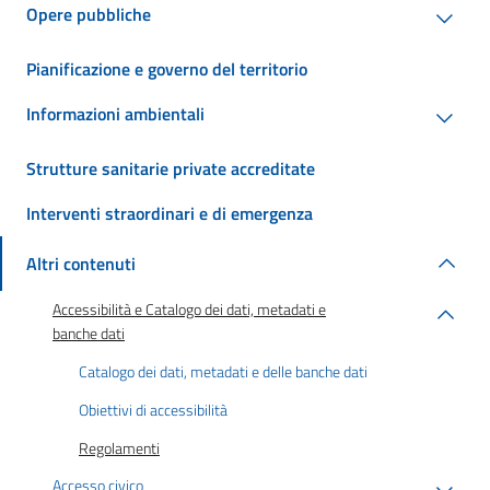
Opere pubbliche
Pianificazione e governo del territorio
Informazioni ambientali
Strutture sanitarie private accreditate
Interventi straordinari e di emergenza
Altri contenuti
Accessibilità e Catalogo dei dati, metadati e
banche dati
Catalogo dei dati, metadati e delle banche dati
Obiettivi di accessibilità
Regolamenti
Accesso civico