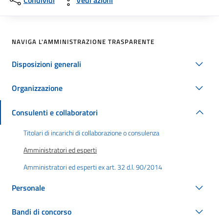
Condividi
Vedi azioni
NAVIGA L'AMMINISTRAZIONE TRASPARENTE
Disposizioni generali
Organizzazione
Consulenti e collaboratori
Titolari di incarichi di collaborazione o consulenza
Amministratori ed esperti
Amministratori ed esperti ex art. 32 d.l. 90/2014
Personale
Bandi di concorso