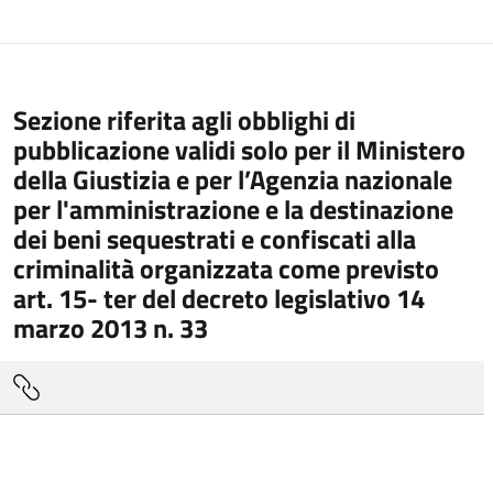
Sezione riferita agli obblighi di
pubblicazione validi solo per il Ministero
della Giustizia e per l’Agenzia nazionale
per l'amministrazione e la destinazione
dei beni sequestrati e confiscati alla
criminalità organizzata come previsto
art. 15- ter del decreto legislativo 14
marzo 2013 n. 33