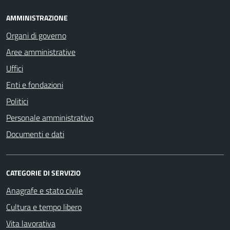
AMMINISTRAZIONE
Organi di governo
Aree amministrative
Uffici
Enti e fondazioni
Politici
Personale amministrativo
Documenti e dati
CATEGORIE DI SERVIZIO
Anagrafe e stato civile
Cultura e tempo libero
Vita lavorativa