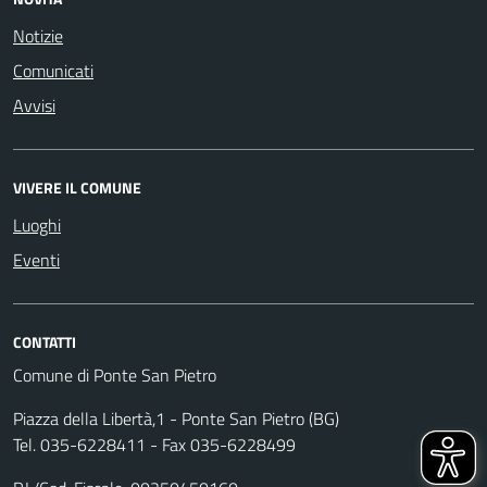
Notizie
Comunicati
Avvisi
VIVERE IL COMUNE
Luoghi
Eventi
CONTATTI
Comune di Ponte San Pietro
Piazza della Libertà,1 - Ponte San Pietro (BG)
Tel. 035-6228411 - Fax 035-6228499