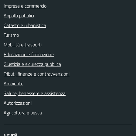
Imprese e commercio
Appalti pubblici
Catasto e urbanistica
Turismo
Mobilità e trasporti
Educazione e formazione
Giustizia e sicurezza pubblica
Tributi, finanze e contravvenzioni
Ambiente
Salute, benessere e assistenza
Autorizzazioni
Agricoltura e pesca
NOVITÀ