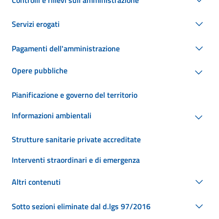
Servizi erogati
Pagamenti dell'amministrazione
Opere pubbliche
Pianificazione e governo del territorio
Informazioni ambientali
Strutture sanitarie private accreditate
Interventi straordinari e di emergenza
Altri contenuti
Sotto sezioni eliminate dal d.lgs 97/2016