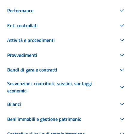
Performance
Enti controllati
Attività e procedimenti
Provvedimenti
Bandi di gara e contratti
Sovvenzioni, contributi, sussidi, vantaggi
economici
Bilanci
Beni immobili e gestione patrimonio
Controlli e rilievi sull'amministrazione