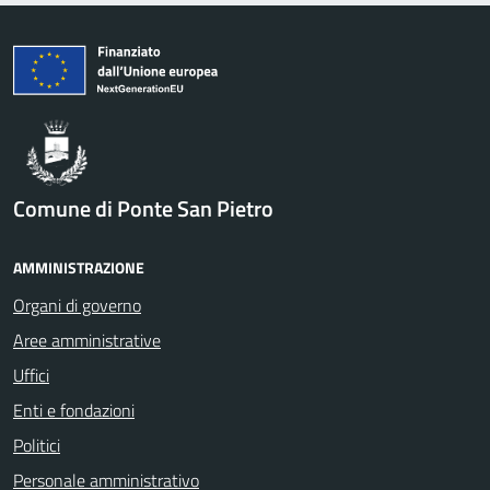
Comune di Ponte San Pietro
AMMINISTRAZIONE
Organi di governo
Aree amministrative
Uffici
Enti e fondazioni
Politici
Personale amministrativo