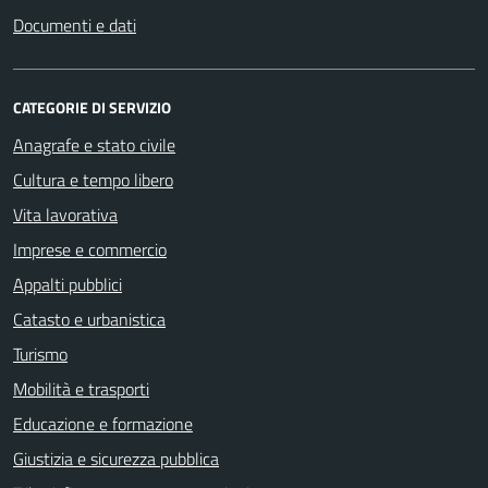
Documenti e dati
CATEGORIE DI SERVIZIO
Anagrafe e stato civile
Cultura e tempo libero
Vita lavorativa
Imprese e commercio
Appalti pubblici
Catasto e urbanistica
Turismo
Mobilità e trasporti
Educazione e formazione
Giustizia e sicurezza pubblica