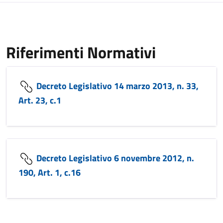
Riferimenti Normativi
Decreto Legislativo 14 marzo 2013, n. 33,
Art. 23, c.1
Decreto Legislativo 6 novembre 2012, n.
190, Art. 1, c.16