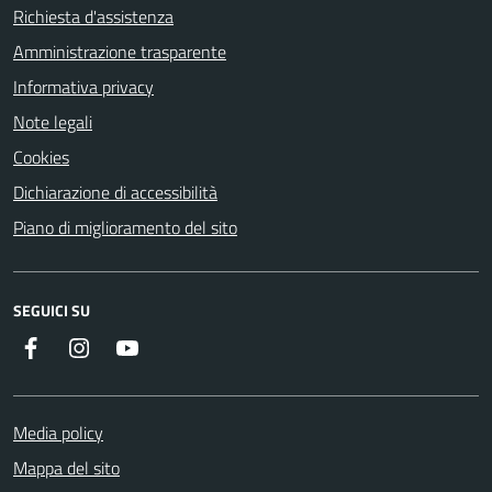
Richiesta d'assistenza
Amministrazione trasparente
Informativa privacy
Note legali
Cookies
Dichiarazione di accessibilità
Piano di miglioramento del sito
SEGUICI SU
Facebook
Instagram
YouTube
Media policy
Mappa del sito