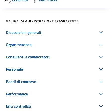
Condividi
Vedi azioni
NAVIGA L'AMMINISTRAZIONE TRASPARENTE
Disposizioni generali
Organizzazione
Consulenti e collaboratori
Personale
Bandi di concorso
Performance
Enti controllati