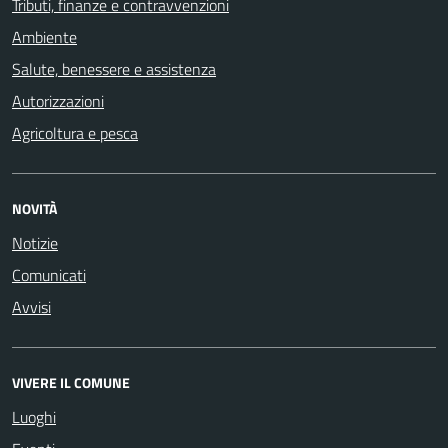
Tributi, finanze e contravvenzioni
Ambiente
Salute, benessere e assistenza
Autorizzazioni
Agricoltura e pesca
NOVITÀ
Notizie
Comunicati
Avvisi
VIVERE IL COMUNE
Luoghi