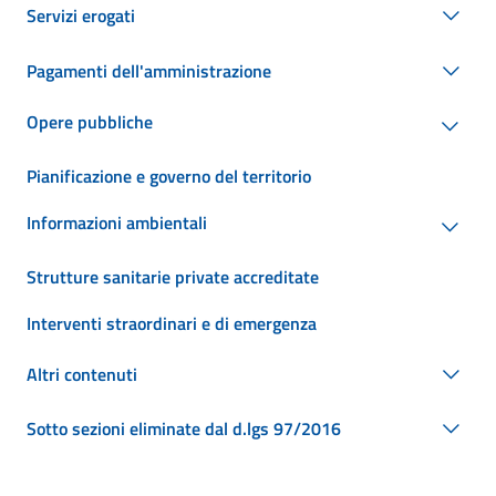
Servizi erogati
Pagamenti dell'amministrazione
Opere pubbliche
Pianificazione e governo del territorio
Informazioni ambientali
Strutture sanitarie private accreditate
Interventi straordinari e di emergenza
Altri contenuti
Sotto sezioni eliminate dal d.lgs 97/2016