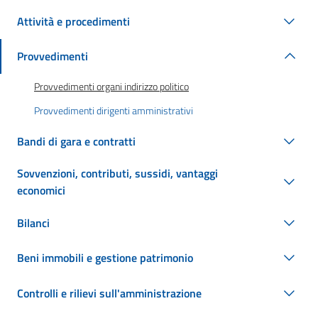
Attività e procedimenti
Provvedimenti
Provvedimenti organi indirizzo politico
Provvedimenti dirigenti amministrativi
Bandi di gara e contratti
Sovvenzioni, contributi, sussidi, vantaggi
economici
Bilanci
Beni immobili e gestione patrimonio
Controlli e rilievi sull'amministrazione