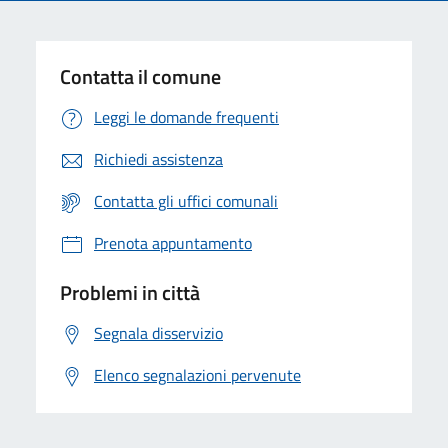
Contatta il comune
Leggi le domande frequenti
Richiedi assistenza
Contatta gli uffici comunali
Prenota appuntamento
Problemi in città
Segnala disservizio
Elenco segnalazioni pervenute