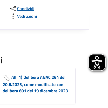
Condividi
Vedi azioni
i
All. 1) Delibera ANAC 264 del
20.6.2023, come modificato con
delibera 601 del 19 dicembre 2023