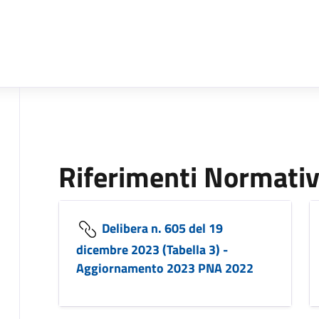
Riferimenti Normativ
Delibera n. 605 del 19
dicembre 2023 (Tabella 3) -
Aggiornamento 2023 PNA 2022