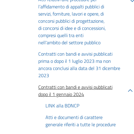
l’affidamento di appalti pubblici di
servizi, forniture, lavori e opere, di
concorsi pubblici di progettazione,
di concorsi di idee e di concessioni,
compresi quelli tra enti
nell'ambito del settore pubblico
Contratti con bandi e avvisi pubblicati
prima o dopo il 1 luglio 2023 ma non
ancora conclusi alla data del 31 dicembre
2023
Contratti con bandi e avvisi pubblicati
dopo il 1 gennaio 2024
LINK alla BDNCP
Atti e documenti di carattere
generale riferiti a tutte le procedure