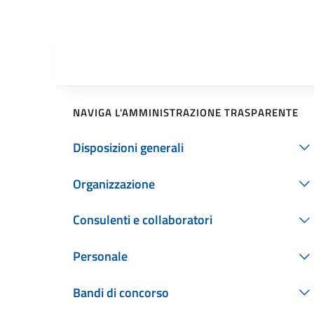
NAVIGA L'AMMINISTRAZIONE TRASPARENTE
Disposizioni generali
Organizzazione
Consulenti e collaboratori
Personale
Bandi di concorso