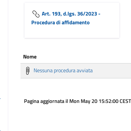
Art. 193, d.lgs. 36/2023 -
Procedura di affidamento
Nome
Nessuna procedura avviata
Pagina aggiornata il Mon May 20 15:52:00 CES