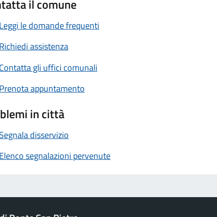
tatta il comune
Leggi le domande frequenti
Richiedi assistenza
Contatta gli uffici comunali
Prenota appuntamento
blemi in città
Segnala disservizio
Elenco segnalazioni pervenute