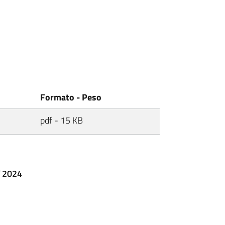
Formato - Peso
pdf - 15 KB
T 2024