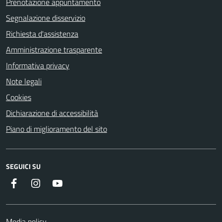
Prenotazione appuntamento
Segnalazione disservizio
Richiesta d'assistenza
Amministrazione trasparente
Informativa privacy
Note legali
Cookies
Dichiarazione di accessibilità
Piano di miglioramento del sito
SEGUICI SU
Facebook
Instagram
YouTube
Media policy