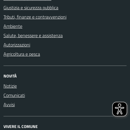
Giustizia e sicurezza pubblica
Tributi, finanze e contravvenzioni
Ambiente
Salute, benessere e assistenza
Autorizzazioni
Agricoltura e pesca
NOVITÀ
Notizie
Comunicati
Avvisi
VIVERE IL COMUNE