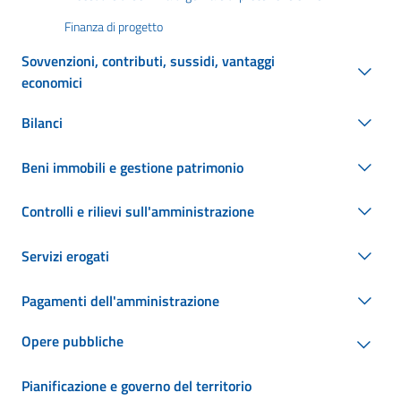
Finanza di progetto
Sovvenzioni, contributi, sussidi, vantaggi
economici
Bilanci
Beni immobili e gestione patrimonio
Controlli e rilievi sull'amministrazione
Servizi erogati
Pagamenti dell'amministrazione
Opere pubbliche
Pianificazione e governo del territorio