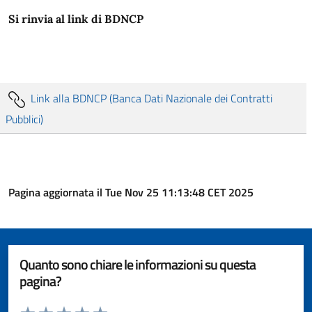
Si rinvia al link di BDNCP
Link alla BDNCP (Banca Dati Nazionale dei Contratti
Pubblici)
Pagina aggiornata il Tue Nov 25 11:13:48 CET 2025
Quanto sono chiare le informazioni su questa
pagina?
Valuta da 1 a 5 stelle la pagina