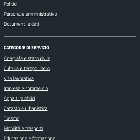
Politici
Personale amministrativo
Documenti e dati
CATEGORIE DI SERVIZIO
Anagrafe e stato civile
Cultura e tempo libero
Vita lavorativa
Imprese e commercio
Appalti pubblici
Catasto e urbanistica
Turismo
Mobilità e trasporti
Educazione e formazione