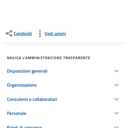
Condividi
Vedi azioni
NAVIGA L'AMMINISTRAZIONE TRASPARENTE
Disposizioni generali
Organizzazione
Consulenti e collaboratori
Personale
Bandi di concorso