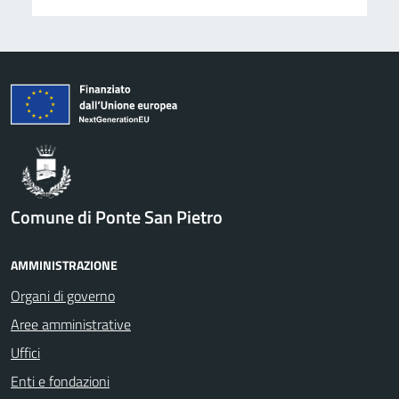
Comune di Ponte San Pietro
AMMINISTRAZIONE
Organi di governo
Aree amministrative
Uffici
Enti e fondazioni