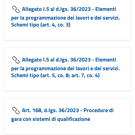
Allegato I.5 al d.lgs. 36/2023 - Elementi
per la programmazione dei lavori e dei servizi.
Schemi tipo (art. 4, co. 3)
Allegato I.5 al d.lgs. 36/2023 - Elementi
per la programmazione dei lavori e dei servizi.
Schemi tipo (art. 5, co. 8; art. 7, co. 4)
Art. 168, d.lgs. 36/2023 - Procedure di
gara con sistemi di qualificazione