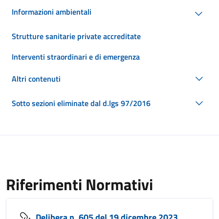
Informazioni ambientali
Strutture sanitarie private accreditate
Interventi straordinari e di emergenza
Altri contenuti
Sotto sezioni eliminate dal d.lgs 97/2016
Riferimenti Normativi
Delibera n. 605 del 19 dicembre 2023