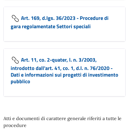
Art. 169, d.lgs. 36/2023 - Procedure di
gara regolamentate Settori speciali
Art. 11, co. 2-quater, l. n. 3/2003,
introdotto dall'art. 41, co. 1, d.l. n. 76/2020 -
Dati e informazioni sui progetti di investimento
pubblico
Atti e documenti di carattere generale riferiti a tutte le
procedure