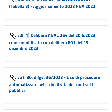
(Tabella 3) - Aggiornamento 2023 PNA 2022
All. 1) Delibera ANAC 264 del 20.6.2023,
come modificato con delibera 601 del 19
dicembre 2023
Art. 30, d.lgs. 36/2023 - Uso di procedure
automatizzate nel ciclo di vita dei contratti
pubblici