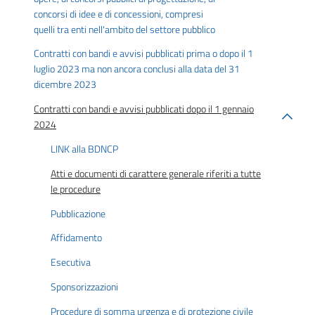
concorsi di idee e di concessioni, compresi
quelli tra enti nell'ambito del settore pubblico
Contratti con bandi e avvisi pubblicati prima o dopo il 1
luglio 2023 ma non ancora conclusi alla data del 31
dicembre 2023
Contratti con bandi e avvisi pubblicati dopo il 1 gennaio
2024
LINK alla BDNCP
Atti e documenti di carattere generale riferiti a tutte
le procedure
Pubblicazione
Affidamento
Esecutiva
Sponsorizzazioni
Procedure di somma urgenza e di protezione civile