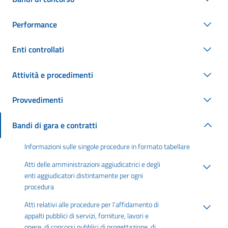
Performance
Enti controllati
Attività e procedimenti
Provvedimenti
Bandi di gara e contratti
Informazioni sulle singole procedure in formato tabellare
Atti delle amministrazioni aggiudicatrici e degli
enti aggiudicatori distintamente per ogni
procedura
Atti relativi alle procedure per l’affidamento di
appalti pubblici di servizi, forniture, lavori e
opere, di concorsi pubblici di progettazione, di