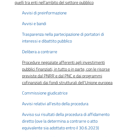
quelli tra enti nell'ambito del settore pubblico
Avvisi di preinformazione
Avvisi e bandi
Trasparenza nella partecipazione di portatori di
interessi e dibattito pubblico
Delibera a contrarre
Procedure negoziate afferenti agli investimenti
pubblici finanziati, in tutto o in parte, con le risorse
previste dal PNRR e dal PNC e dai programmi
cofinanziati dai fondi strutturali dell'Unione europea
Commissione giudicatrice
Avvisi relativi all'esito della procedura
Avviso sui risultati della procedura di affidamento
diretto (ove la determina a contrarre o atto
equivalente sia adottato entro il 30.6.2023)