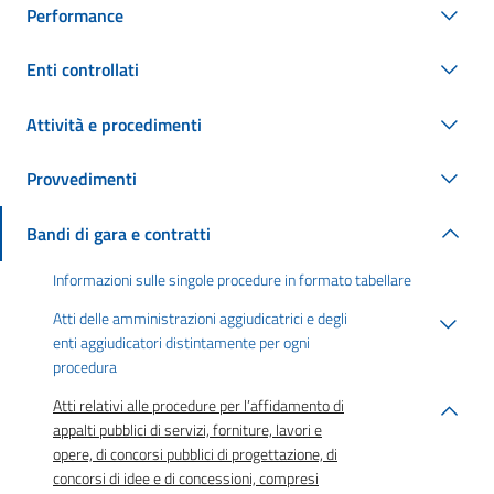
Performance
Enti controllati
Attività e procedimenti
Provvedimenti
Bandi di gara e contratti
Informazioni sulle singole procedure in formato tabellare
Atti delle amministrazioni aggiudicatrici e degli
enti aggiudicatori distintamente per ogni
procedura
Atti relativi alle procedure per l’affidamento di
appalti pubblici di servizi, forniture, lavori e
opere, di concorsi pubblici di progettazione, di
concorsi di idee e di concessioni, compresi